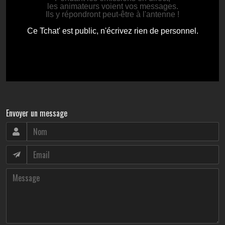
Envoyer un message