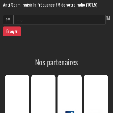
Anti Spam : saisir la fréquence FM de votre radio (101.5)
FM
Envoyer
Nos partenaires