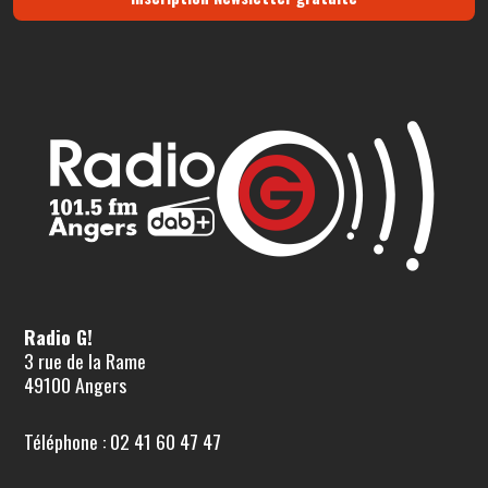
Radio G!
3 rue de la Rame
49100 Angers
Téléphone : 02 41 60 47 47