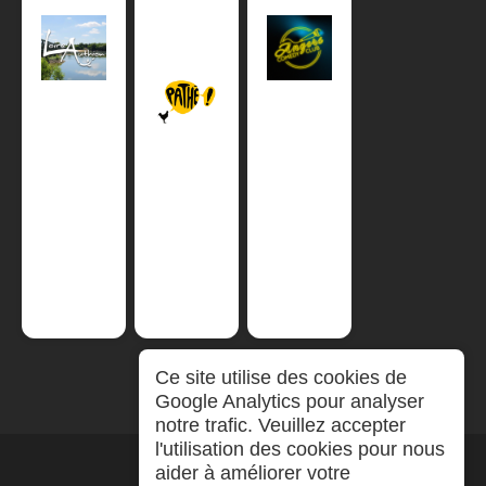
Ce site utilise des cookies de
Google Analytics pour analyser
notre trafic. Veuillez accepter
l'utilisation des cookies pour nous
aider à améliorer votre