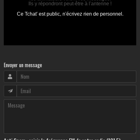
Envoyer un message