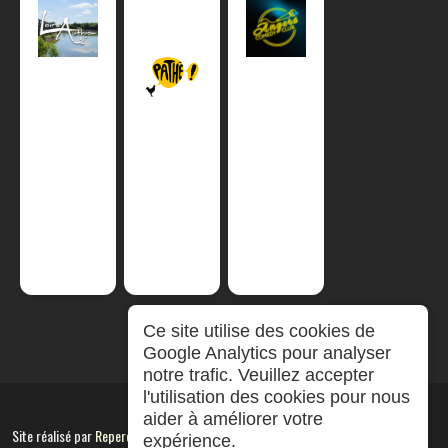
Ce site utilise des cookies de
Google Analytics pour analyser
notre trafic. Veuillez accepter
l'utilisation des cookies pour nous
aider à améliorer votre
Site réalisé par
RepereCom
expérience.