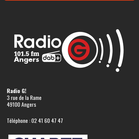
Radio G!
3 rue de la Rame
49100 Angers
Téléphone : 02 41 60 47 47