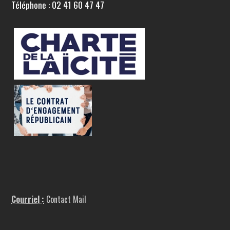
Téléphone : 02 41 60 47 47
Courriel :
Contact Mail