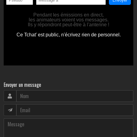
Envoyer un message