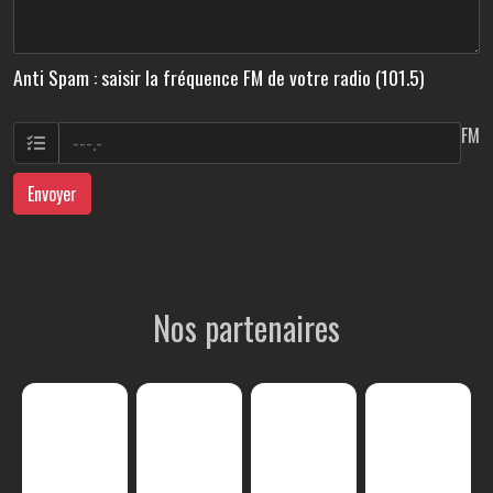
Anti Spam : saisir la fréquence FM de votre radio (101.5)
FM
Envoyer
Nos partenaires