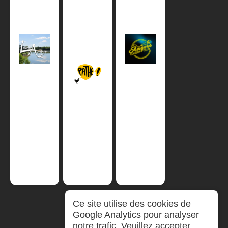
Ce site utilise des cookies de
Google Analytics pour analyser
notre trafic. Veuillez accepter