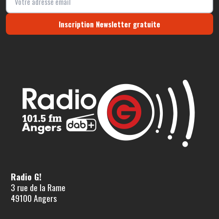
Inscription Newsletter gratuite
Radio G!
3 rue de la Rame
49100 Angers