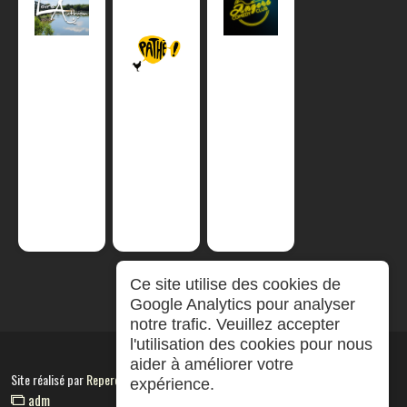
Ce site utilise des cookies de
Google Analytics pour analyser
notre trafic. Veuillez accepter
l'utilisation des cookies pour nous
aider à améliorer votre
Site réalisé par
RepereCom
expérience.
adm