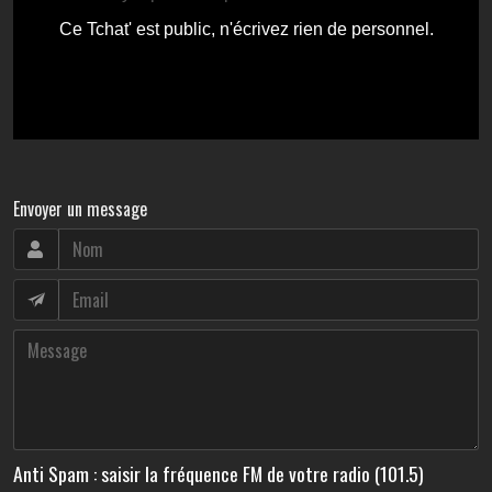
Envoyer un message
Anti Spam : saisir la fréquence FM de votre radio (101.5)