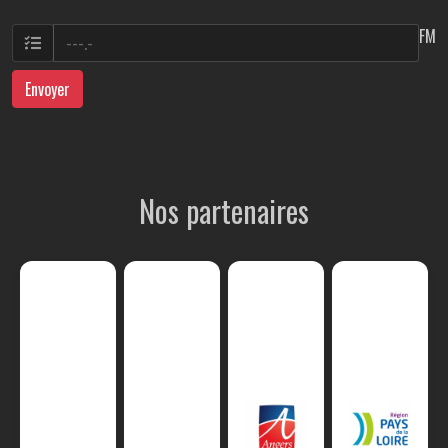
FM
Envoyer
Nos partenaires