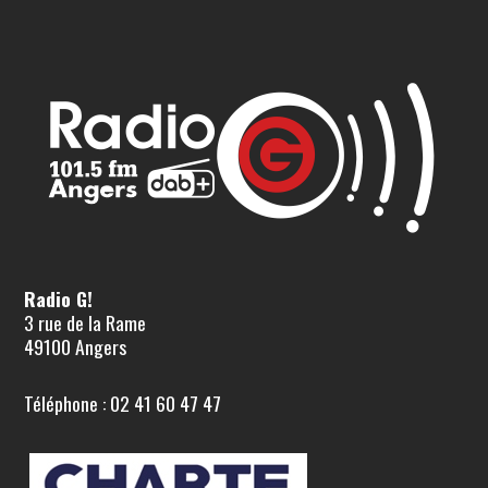
Radio G!
3 rue de la Rame
49100 Angers
Téléphone : 02 41 60 47 47