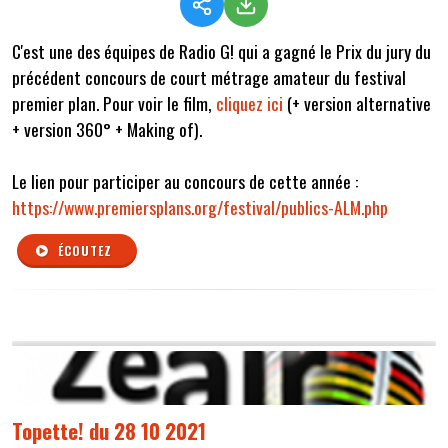
C'est une des équipes de Radio G! qui a gagné le Prix du jury du
précédent concours de court métrage amateur du festival
premier plan. Pour voir le film,
cliquez ici
(+ version alternative
+ version 360° + Making of).
Le lien pour participer au concours de cette année :
https://www.premiersplans.org/festival/publics-ALM.php
ÉCOUTEZ
Topette! du 28 10 2021