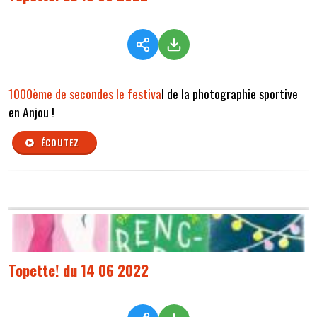
1000ème de secondes le festiva
l de la photographie sportive
en Anjou !
ÉCOUTEZ
Topette! du 14 06 2022