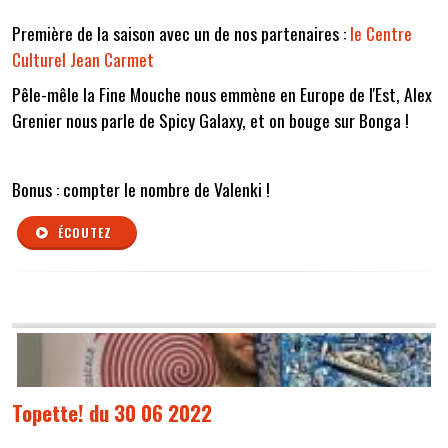
Première de la saison avec un de nos partenaires :
le Centre
Culturel Jean Carmet
Pêle-mêle la Fine Mouche nous emmène en Europe de l'Est, Alex
Grenier nous parle de Spicy Galaxy, et on bouge sur Bonga !
Bonus : compter le nombre de Valenki !
ÉCOUTEZ
Topette! du 30 06 2022