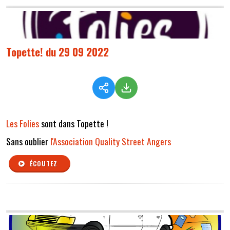
Topette! du 29 09 2022
Les Folies
sont dans Topette !
Sans oublier
l'Association Quality Street Angers
ÉCOUTEZ