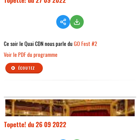
Ce soir le Quai CDN nous parle du
GO Fest #2
Voir le PDF du programme
ÉCOUTEZ
Topette! du 26 09 2022