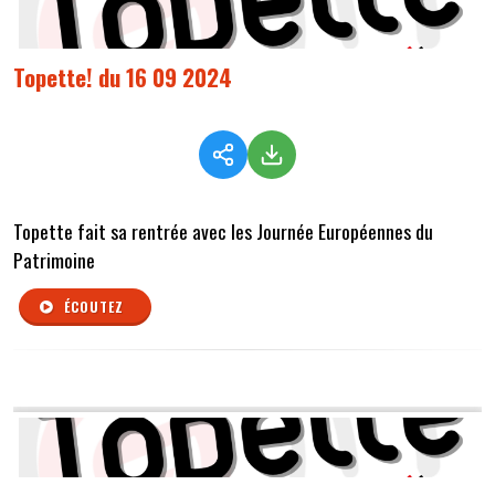
Topette! du 16 09 2024
Topette fait sa rentrée avec les Journée Européennes du
Patrimoine
ÉCOUTEZ