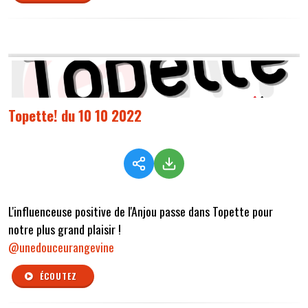
Topette! du 10 10 2022
L'influenceuse positive de l'Anjou passe dans Topette pour
notre plus grand plaisir !
@unedouceurangevine
ÉCOUTEZ