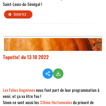
Saint-Louis-du-Sénégal !
ÉCOUTEZ
Topette! du 13 10 2022
Les Folies Angevines
nous font part de leur programmation à
venir, et ça va être fou !
Sinon ce sont aussi les
33ème Hortomnales
du prieuré de