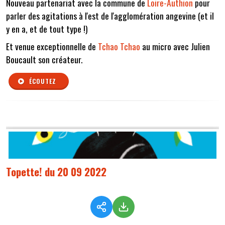
Nouveau partenariat avec la commune de
Loire-Authion
pour
parler des agitations à l'est de l'agglomération angevine (et il
y en a, et de tout type !)
Et venue exceptionnelle de
Tchao Tchao
au micro avec Julien
Boucault son créateur.
ÉCOUTEZ
Topette! du 20 09 2022