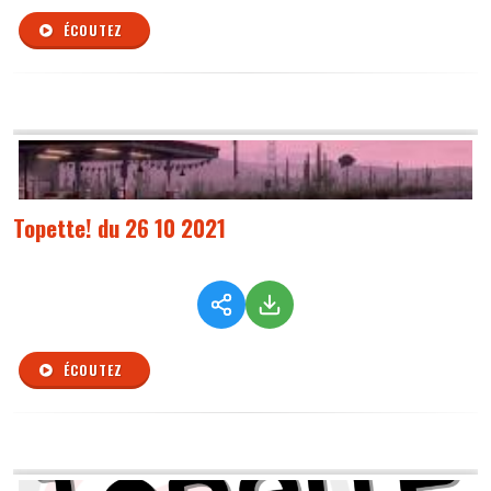
ÉCOUTEZ
Topette! du 26 10 2021
ÉCOUTEZ