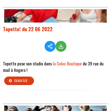
Topette! du 22 06 2022
Topette pose son studio dans
la Coloc Boutique
du 39 rue du
mail à Angers !
ÉCOUTEZ