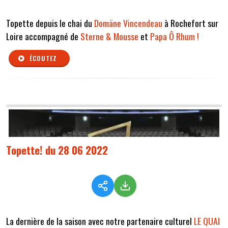
Topette depuis le chai du
Domäne Vincendeau
à Rochefort sur
Loire accompagné de
Sterne & Mousse
et
Papa Ô Rhum !
ÉCOUTEZ
Topette! du 28 06 2022
La dernière de la saison avec notre partenaire culturel
LE QUAI