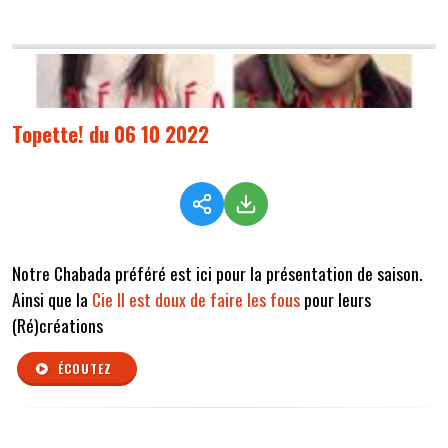
Topette! du 06 10 2022
Notre Chabada préféré est ici pour la présentation de saison.
Ainsi que la
Cie Il est doux de faire les fous
pour leurs
(Ré)créations
ÉCOUTEZ