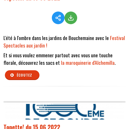
L'été à l'ombre dans les jardins de Bouchemaine avec le
Festival
Spectacles aux jardin !
Et si vous voulez emmener partout avec vous une touche
florale, découvrez les sacs et
la maroquinerie d'Alchemilla
.
ÉCOUTEZ
Topette! du 15 06 2022