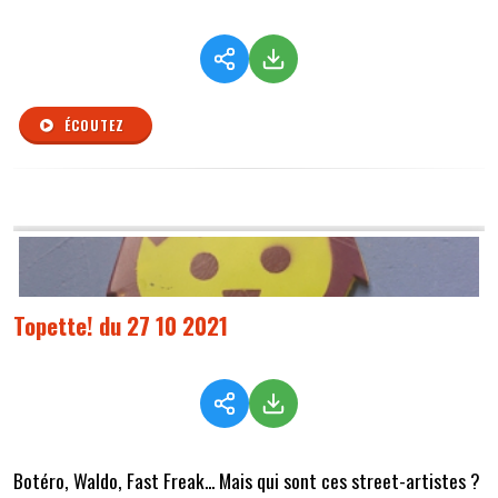
ÉCOUTEZ
Topette! du 27 10 2021
Botéro, Waldo, Fast Freak... Mais qui sont ces street-artistes ?