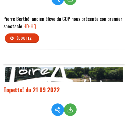
Pierre Berthé, ancien élève du COP nous présente son premier
spectacle
HD-HQ
.
ÉCOUTEZ
Topette! du 21 09 2022