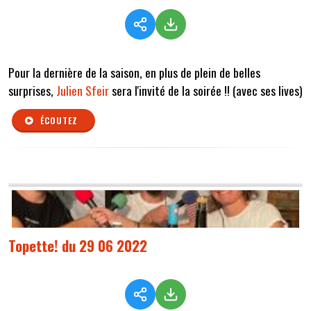
Pour la dernière de la saison, en plus de plein de belles
surprises,
Julien Sfeir
sera l'invité de la soirée !! (avec ses lives)
ÉCOUTEZ
Topette! du 29 06 2022