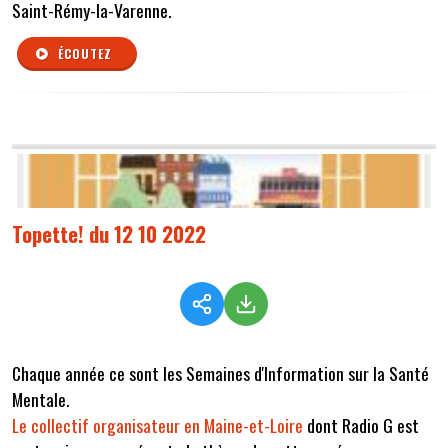
Saint-Rémy-la-Varenne.
ÉCOUTEZ
Topette! du 12 10 2022
Chaque année ce sont les Semaines d'Information sur la Santé
Mentale.
Le collectif organisateur en Maine-et-Loire
dont Radio G est