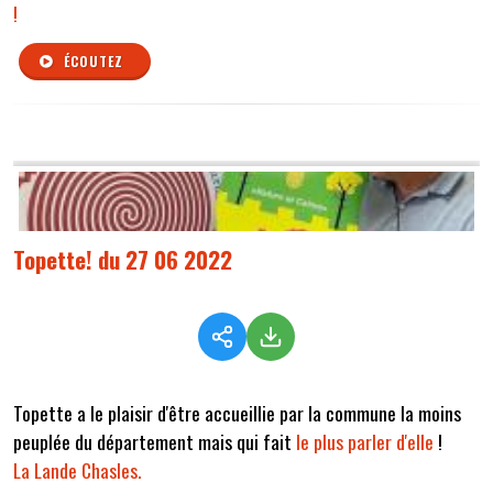
!
ÉCOUTEZ
Topette! du 27 06 2022
Topette a le plaisir d'être accueillie par la commune la moins
peuplée du département mais qui fait
le plus parler d'elle
!
La Lande Chasles.