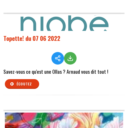
Topette! du 07 06 2022
Savez-vous ce qu'est une Ollas ? Arnaud vous dit tout !
ÉCOUTEZ