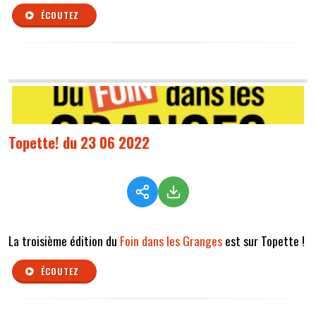
ÉCOUTEZ
Topette! du 23 06 2022
La troisième édition du
Foin dans les Granges
est sur Topette !
ÉCOUTEZ