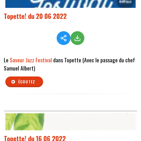
Topette! du 20 06 2022
Le
Saveur Jazz Festival
dans Topette (Avec le passage du chef
Samuel Albert)
ÉCOUTEZ
Topette! du 16 06 2022