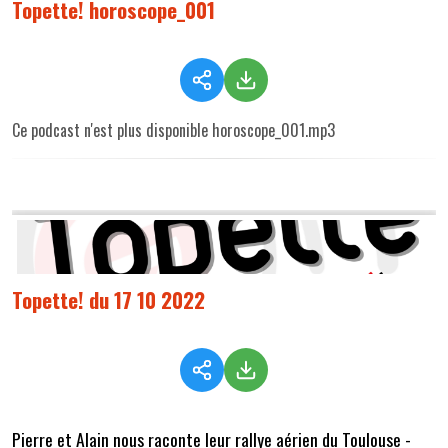
Topette! horoscope_001
Ce podcast n'est plus disponible horoscope_001.mp3
Topette! du 17 10 2022
Pierre et Alain nous raconte leur rallye aérien du Toulouse -