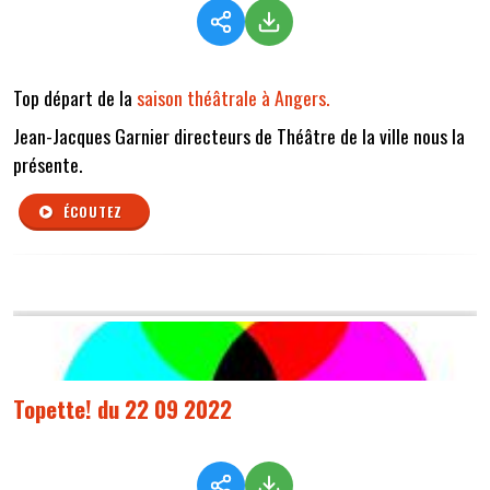
Top départ de la
saison théâtrale à Angers.
Jean-Jacques Garnier directeurs de Théâtre de la ville nous la
présente.
ÉCOUTEZ
Topette! du 22 09 2022