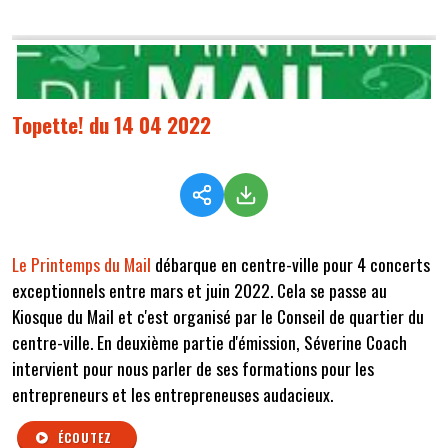
Topette! du 14 04 2022
Le Printemps du Mail
débarque en centre-ville pour 4 concerts
exceptionnels entre mars et juin 2022. Cela se passe au
Kiosque du Mail et c'est organisé par le Conseil de quartier du
centre-ville. En deuxième partie d'émission, Séverine Coach
intervient pour nous parler de ses formations pour les
entrepreneurs et les entrepreneuses audacieux.
ÉCOUTEZ