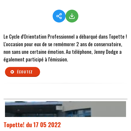
Le Cycle d'Orientation Professionnel a débarqué dans Topette !
L'occasion pour eux de se remémorer 2 ans de conservatoire,
non sans une certaine émotion. Au téléphone, Jenny Dodge a
également participé à l'émission.
ÉCOUTEZ
Topette! du 17 05 2022