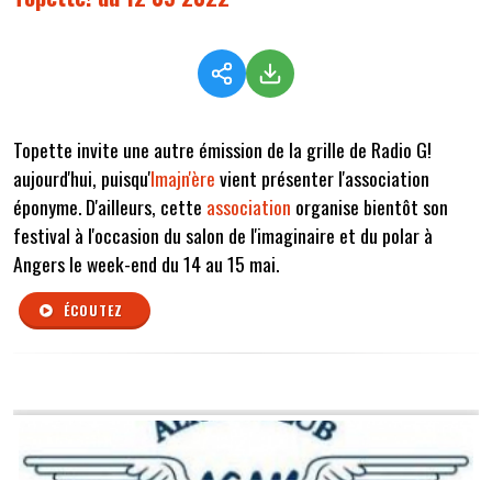
Topette invite une autre émission de la grille de Radio G!
aujourd'hui, puisqu'
Imajn'ère
vient présenter l'association
éponyme. D'ailleurs, cette
association
organise bientôt son
festival à l'occasion du salon de l'imaginaire et du polar à
Angers le week-end du 14 au 15 mai.
ÉCOUTEZ