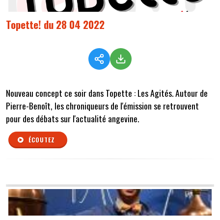
Topette! du 28 04 2022
Nouveau concept ce soir dans Topette : Les Agités. Autour de
Pierre-Benoît, les chroniqueurs de l'émission se retrouvent
pour des débats sur l'actualité angevine.
ÉCOUTEZ