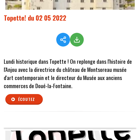
Topette! du 02 05 2022
Lundi historique dans Topette ! On replonge dans l'histoire de
l'Anjou avec la directrice du château de Montsoreau
musée
d'art contemporain
et le directeur du Musée aux anciens
commerces de Doué-la-Fontaine.
ÉCOUTEZ