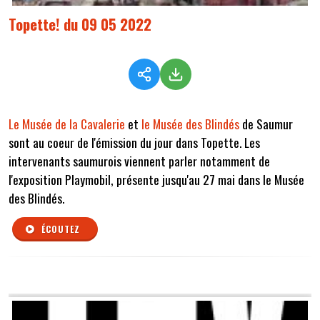
Topette! du 09 05 2022
Le Musée de la Cavalerie
et
le Musée des Blindés
de Saumur
sont au coeur de l'émission du jour dans Topette. Les
intervenants saumurois viennent parler notamment de
l'exposition Playmobil, présente jusqu'au 27 mai dans le Musée
des Blindés.
ÉCOUTEZ