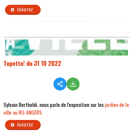
ÉCOUTEZ
Topette! du 31 10 2022
Sylvain Bertholdi, nous parle de l'exposition sur les
jardins de la
ville au RU-ANGERS
ÉCOUTEZ