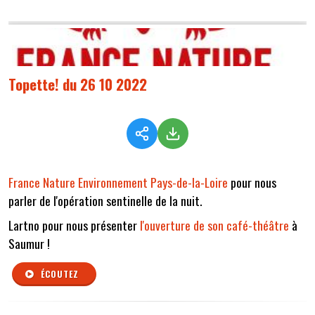
Topette! du 26 10 2022
France Nature Environnement Pays-de-la-Loire
pour nous
parler de l'opération sentinelle de la nuit.
Lartno pour nous présenter
l'ouverture de son café-théâtre
à
Saumur !
ÉCOUTEZ