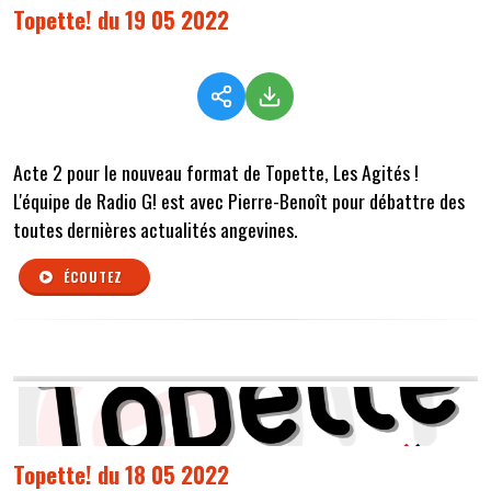
Topette! du 19 05 2022
Acte 2 pour le nouveau format de Topette, Les Agités !
L'équipe de Radio G! est avec Pierre-Benoît pour débattre des
toutes dernières actualités angevines.
ÉCOUTEZ
Topette! du 18 05 2022