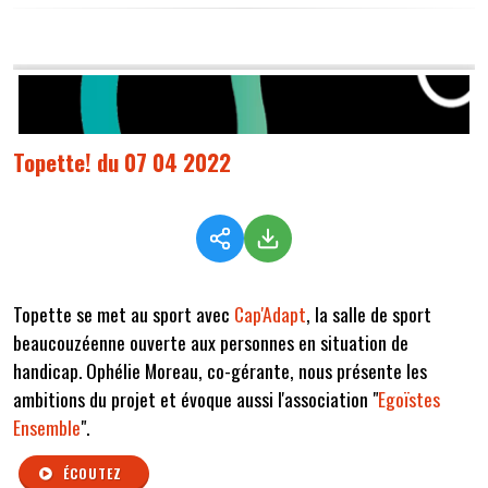
Topette! du 07 04 2022
Topette se met au sport avec
Cap'Adapt
, la salle de sport
beaucouzéenne ouverte aux personnes en situation de
handicap. Ophélie Moreau, co-gérante, nous présente les
ambitions du projet et évoque aussi l'association "
Egoïstes
Ensemble
".
ÉCOUTEZ