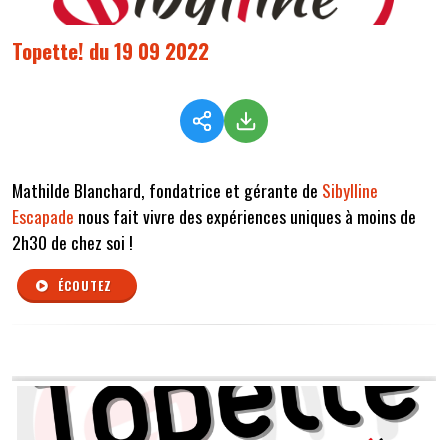
Topette! du 19 09 2022
Mathilde Blanchard, fondatrice et gérante de
Sibylline
Escapade
nous fait vivre des expériences uniques à moins de
2h30 de chez soi !
ÉCOUTEZ