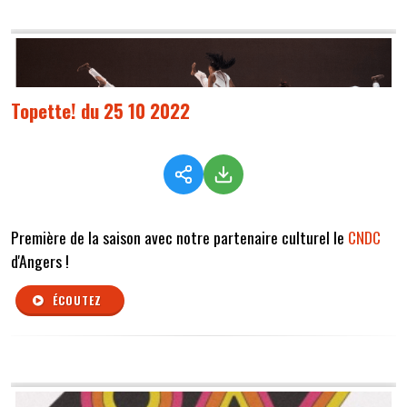
Topette! du 25 10 2022
Première de la saison avec notre partenaire culturel le
CNDC
d'Angers !
ÉCOUTEZ