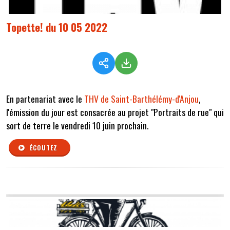
Topette! du 10 05 2022
En partenariat avec le
THV de Saint-Barthélémy-d'Anjou
,
l'émission du jour est consacrée au projet "Portraits de rue" qui
sort de terre le vendredi 10 juin prochain.
ÉCOUTEZ