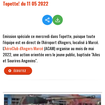
Topette! du 11 05 2022
Emission spéciale ce mercredi dans Topette, puisque toute
l'équipe est en direct de l'Aéroport d'Angers, localisé à Marcé.
L'
AéroClub d'Angers Marcé
(ACAM) organise au mois de mai
2022, une action orientée vers le jeune public, baptisée "Ailes
et Sourires Angevins".
ÉCOUTEZ