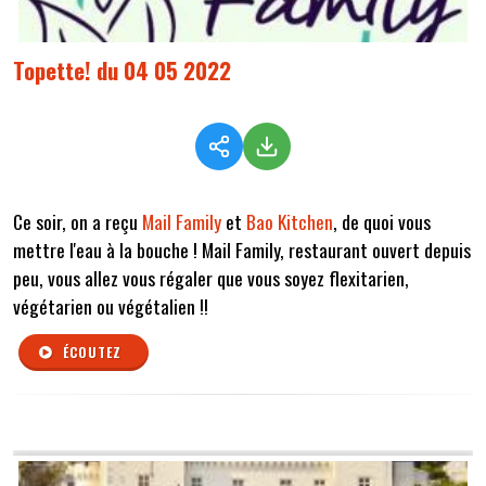
Topette! du 04 05 2022
Ce soir, on a reçu
Mail Family
et
Bao Kitchen
, de quoi vous
mettre l'eau à la bouche ! Mail Family, restaurant ouvert depuis
peu, vous allez vous régaler que vous soyez flexitarien,
végétarien ou végétalien !!
ÉCOUTEZ