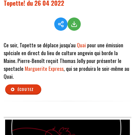
Topette! du 26 04 2022
Ce soir, Topette se déplace jusqu'au
Quai
pour une émission
spéciale en direct du lieu de culture angevin qui borde la
Maine. Pierre-Benoît reçoit Thomas Jolly pour présenter le
spectacle
Marguerite Express
, qui se produira le soir-même au
Quai.
ÉCOUTEZ