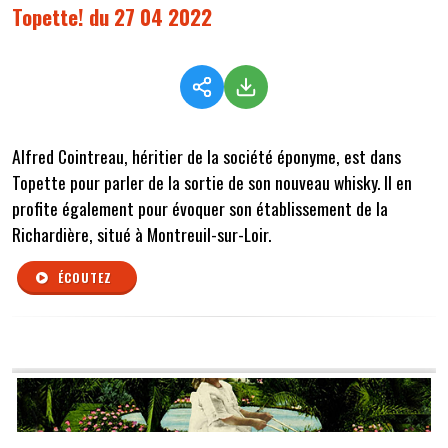
Topette! du 27 04 2022
Alfred Cointreau, héritier de la société éponyme, est dans
Topette pour parler de la sortie de son nouveau whisky. Il en
profite également pour évoquer son établissement de la
Richardière, situé à Montreuil-sur-Loir.
ÉCOUTEZ