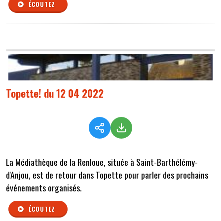
ÉCOUTEZ
Topette! du 12 04 2022
La Médiathèque de la Renloue, située à Saint-Barthélémy-
d'Anjou, est de retour dans Topette pour parler des prochains
événements organisés.
ÉCOUTEZ