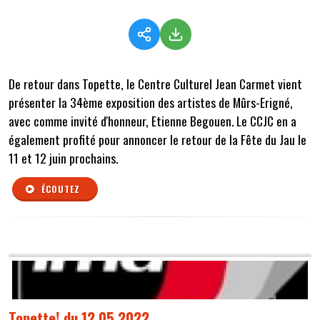
De retour dans Topette, le Centre Culturel Jean Carmet vient
présenter la 34ème exposition des artistes de Mûrs-Erigné,
avec comme invité d'honneur, Etienne Begouen. Le CCJC en a
également profité pour annoncer le retour de la Fête du Jau le
11 et 12 juin prochains.
ÉCOUTEZ
Topette! du 12 05 2022