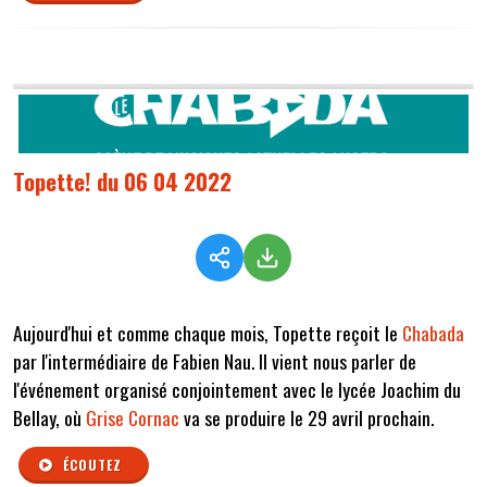
Topette! du 06 04 2022
Aujourd'hui et comme chaque mois, Topette reçoit le
Chabada
par l'intermédiaire de Fabien Nau. Il vient nous parler de
l'événement organisé conjointement avec le lycée Joachim du
Bellay, où
Grise Cornac
va se produire le 29 avril prochain.
ÉCOUTEZ