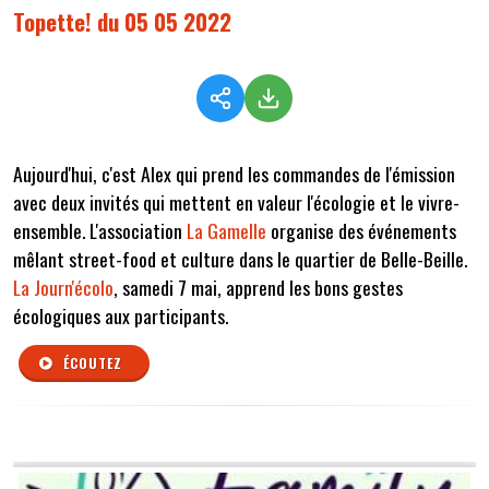
Topette! du 05 05 2022
Aujourd'hui, c'est Alex qui prend les commandes de l'émission
avec deux invités qui mettent en valeur l'écologie et le vivre-
ensemble. L'association
La Gamelle
organise des événements
mêlant street-food et culture dans le quartier de Belle-Beille.
La Journ'écolo
, samedi 7 mai, apprend les bons gestes
écologiques aux participants.
ÉCOUTEZ