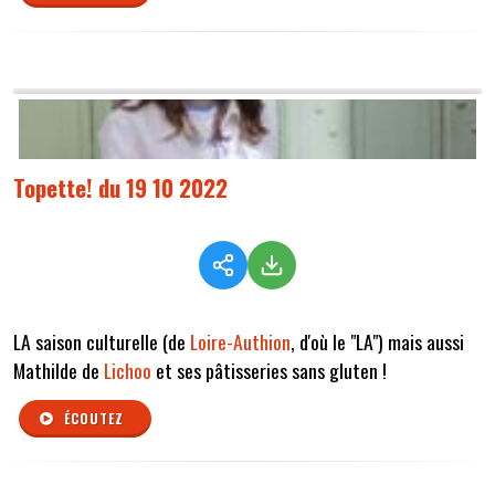
Topette! du 19 10 2022
LA saison culturelle (de
Loire-Authion
, d'où le "LA") mais aussi
Mathilde de
Lichoo
et ses pâtisseries sans gluten !
ÉCOUTEZ