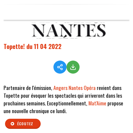
Topette! du 11 04 2022
Partenaire de l'émission,
Angers Nantes Opéra
revient dans
Topette pour évoquer les spectacles qui arriveront dans les
prochaines semaines. Exceptionnellement,
Mat'Aime
propose
une nouvelle chronique ce lundi.
ÉCOUTEZ