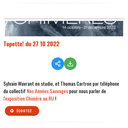
Topette! du 27 10 2022
Sylvain Wavrant en studio, et Thomas Cartron par téléphone
du collectif
Nos Années Sauvages
pour nous parler de
l'exposition Chimère au RU
!
ÉCOUTEZ