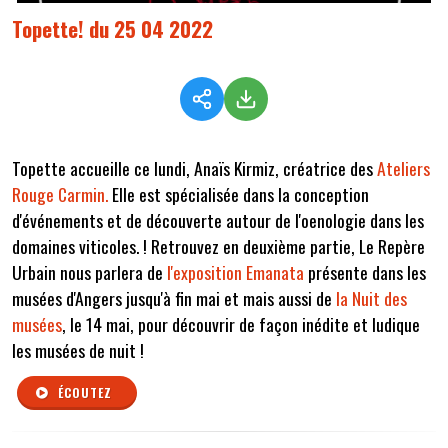
Topette! du 25 04 2022
Topette accueille ce lundi, Anaïs Kirmiz, créatrice des
Ateliers
Rouge Carmin.
Elle est spécialisée dans la conception
d'événements et de découverte autour de l'oenologie dans les
domaines viticoles. ! Retrouvez en deuxième partie, Le Repère
Urbain nous parlera de
l'exposition Emanata
présente dans les
musées d'Angers jusqu'à fin mai et mais aussi de
la Nuit des
musées
, le 14 mai, pour découvrir de façon inédite et ludique
les musées de nuit !
ÉCOUTEZ