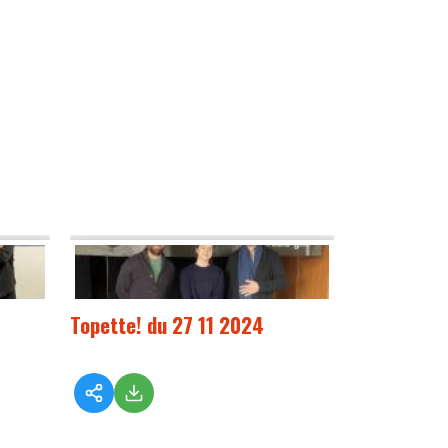
Topette! du 27 11 2024