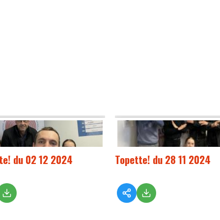
te! du 02 12 2024
Topette! du 28 11 2024