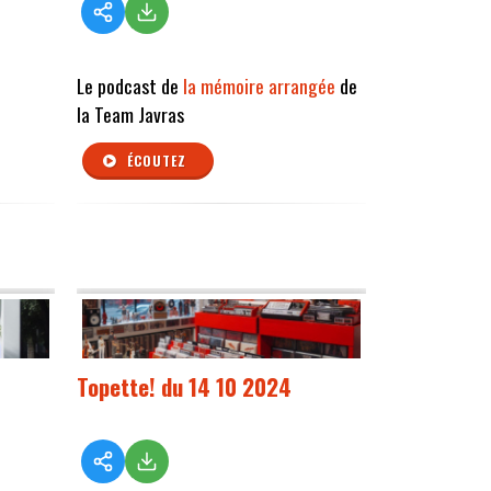
Le podcast de
la mémoire arrangée
de
la Team Javras
ÉCOUTEZ
Topette! du 14 10 2024