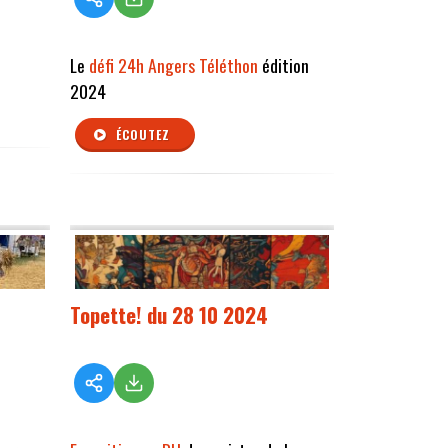
Le
défi 24h Angers Téléthon
édition
2024
ÉCOUTEZ
Topette! du 28 10 2024