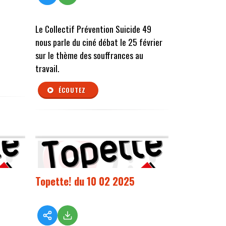
Le Collectif Prévention Suicide 49
nous parle du ciné débat le 25 février
sur le thème des souffrances au
travail.
ÉCOUTEZ
Topette! du 10 02 2025