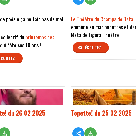
de poésie ça ne fait pas de mal
Le Théâtre du Champs de Batail
emmène en marionnettes et dan
Meta de Figura Théâtre
e collectif du
printemps des
qui fête ses 10 ans !
ÉCOUTEZ
ÉCOUTEZ
te! du 26 02 2025
Topette! du 25 02 2025