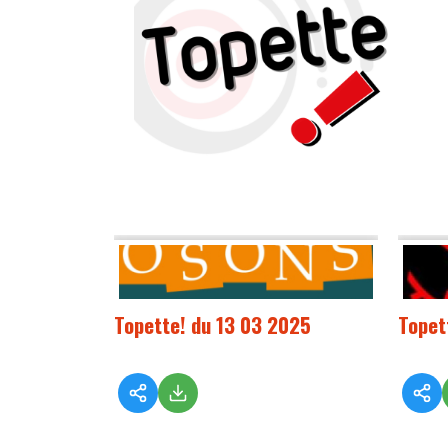
Topette! du 13 03 2025
Topet