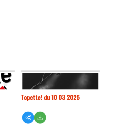
Topette! du 10 03 2025