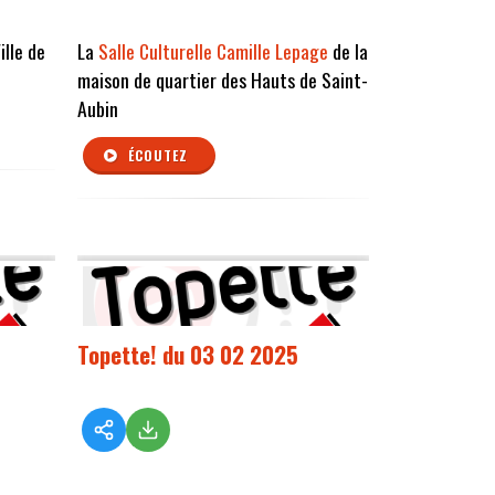
ille de
La
Salle Culturelle Camille Lepage
de la
maison de quartier des Hauts de Saint-
Aubin
ÉCOUTEZ
Topette! du 03 02 2025