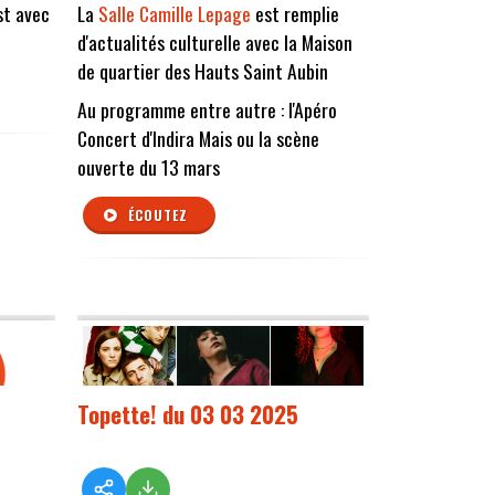
t avec
La
Salle Camille Lepage
est remplie
d'actualités culturelle avec la Maison
de quartier des Hauts Saint Aubin
Au programme entre autre : l'Apéro
Concert d'Indira Mais ou la scène
ouverte du 13 mars
ÉCOUTEZ
Topette! du 03 03 2025