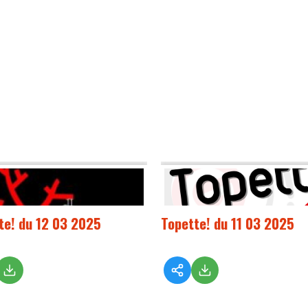
te! du 12 03 2025
Topette! du 11 03 2025