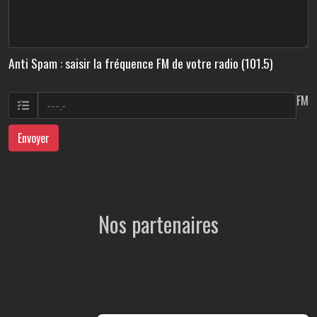
Anti Spam : saisir la fréquence FM de votre radio (101.5)
FM
Envoyer
Nos partenaires