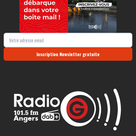
Inscription Newsletter gratuite