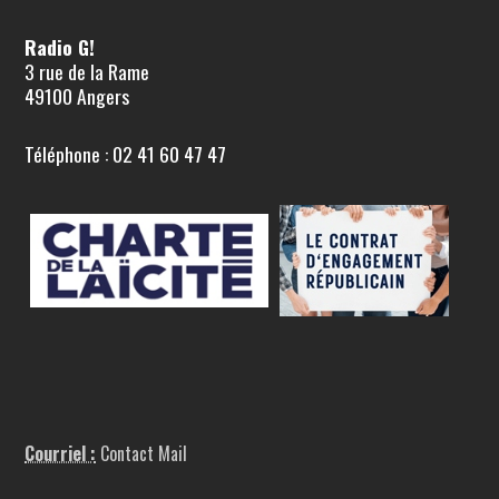
Radio G!
3 rue de la Rame
49100 Angers
Téléphone : 02 41 60 47 47
Courriel :
Contact Mail