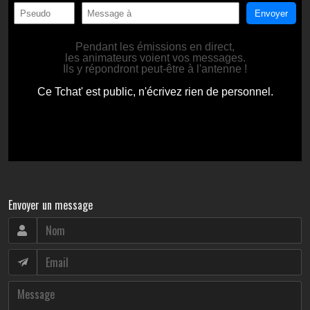
Envoyer un message