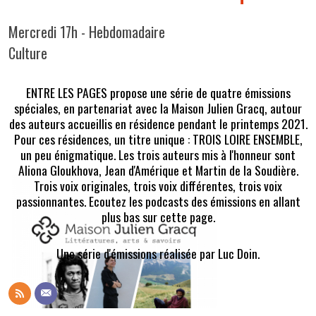
Mercredi 17h - Hebdomadaire
Culture
ENTRE LES PAGES propose une série de quatre émissions
spéciales, en partenariat avec la Maison Julien Gracq, autour
des auteurs accueillis en résidence pendant le printemps 2021.
Pour ces résidences, un titre unique : TROIS LOIRE ENSEMBLE,
un peu énigmatique. Les trois auteurs mis à l'honneur sont
Aliona Gloukhova, Jean d'Amérique et Martin de la Soudière.
Trois voix originales, trois voix différentes, trois voix
passionnantes. Ecoutez les podcasts des émissions en allant
plus bas sur cette page.
Une série d'émissions réalisée par Luc Doin.