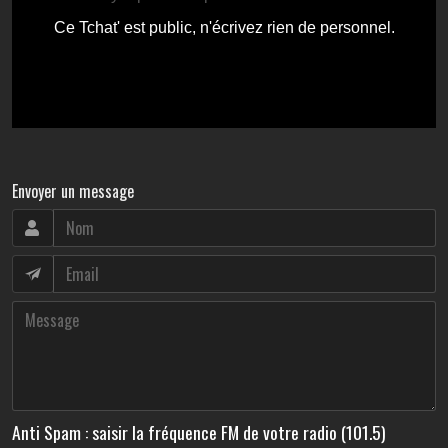
Envoyer un message
Anti Spam : saisir la fréquence FM de votre radio (101.5)