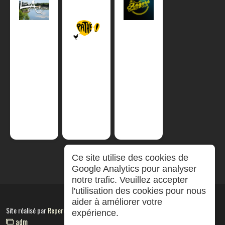
Ce site utilise des cookies de
Google Analytics pour analyser
notre trafic. Veuillez accepter
l'utilisation des cookies pour nous
aider à améliorer votre
Site réalisé par
RepereCom
expérience.
adm