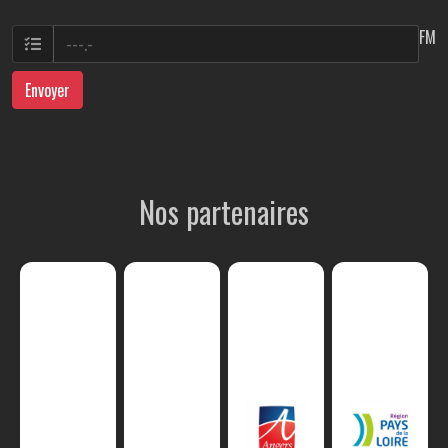
FM
Envoyer
Nos partenaires