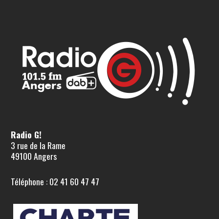
Radio G!
3 rue de la Rame
49100 Angers
Téléphone : 02 41 60 47 47