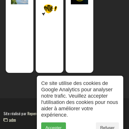
Ce site utilise des cookies de
Google Analytics pour analyser
notre trafic. Veuillez accepter
l'utilisation des cookies pour nous
aider à améliorer votre
Site réalisé par
RepereCom
expérience.
adm
Accepter
Refuser