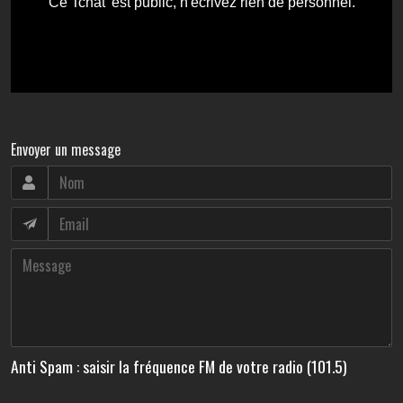
Envoyer un message
Anti Spam : saisir la fréquence FM de votre radio (101.5)