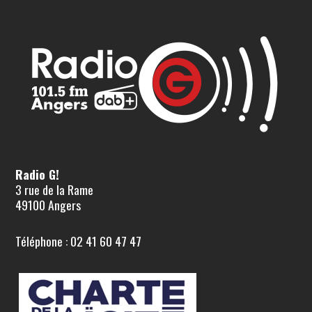
Radio G!
3 rue de la Rame
49100 Angers
Téléphone : 02 41 60 47 47