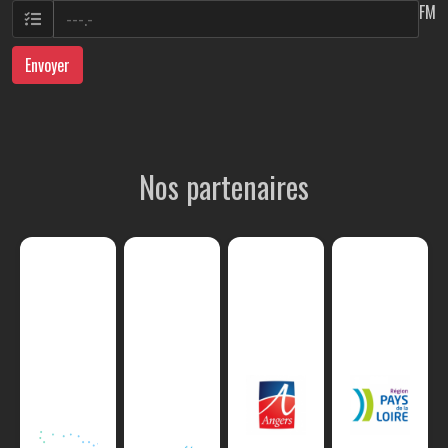
FM
Envoyer
Nos partenaires