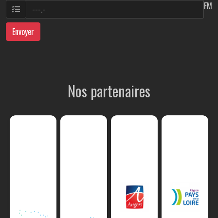
FM
Envoyer
Nos partenaires