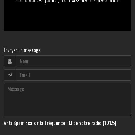
Envoyer un message
Anti Spam : saisir la fréquence FM de votre radio (101.5)