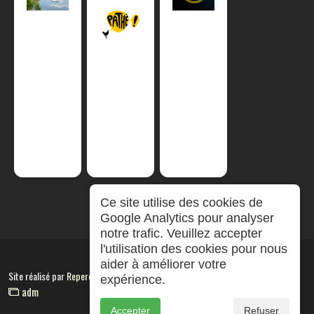
Ce site utilise des cookies de
Google Analytics pour analyser
notre trafic. Veuillez accepter
l'utilisation des cookies pour nous
aider à améliorer votre
Site réalisé par
RepereCom
expérience.
adm
Accepter
Refuser