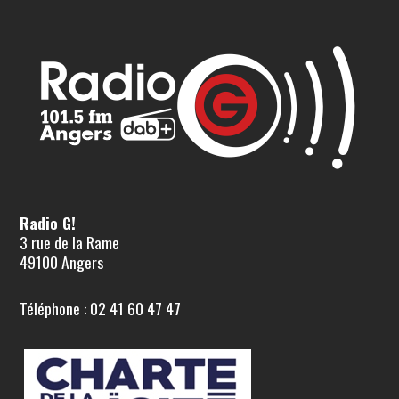
Radio G!
3 rue de la Rame
49100 Angers
Téléphone : 02 41 60 47 47