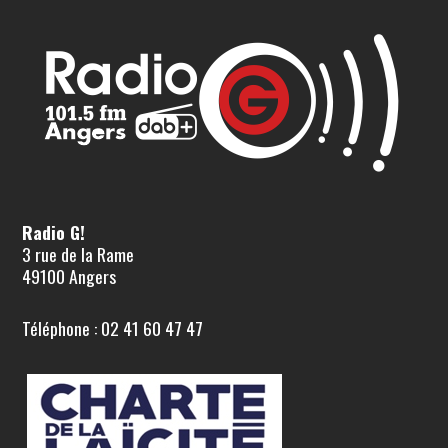
Radio G!
3 rue de la Rame
49100 Angers
Téléphone : 02 41 60 47 47