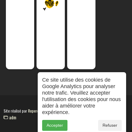
Ce site utilise des cookies de
Google Analytics pour analyser
notre trafic. Veuillez accepter
l'utilisation des cookies pour nous
aider à améliorer votre
Site réalisé par
RepereCom
expérience.
adm
Accepter
Refuser