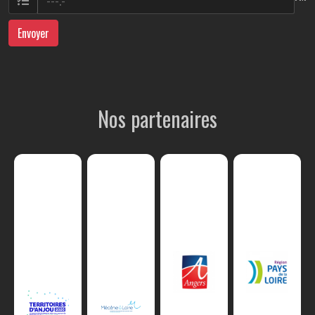
Envoyer
Nos partenaires