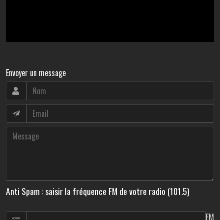
Envoyer un message
Anti Spam : saisir la fréquence FM de votre radio (101.5)
FM