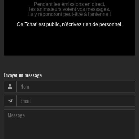
Envoyer un message