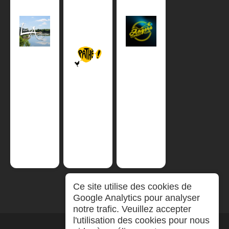
Ce site utilise des cookies de
Google Analytics pour analyser
notre trafic. Veuillez accepter
l'utilisation des cookies pour nous