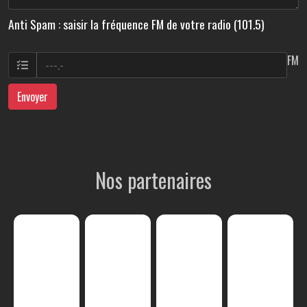
Anti Spam : saisir la fréquence FM de votre radio (101.5)
FM
Envoyer
Nos partenaires