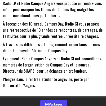
Radio G! et Radio Campus Angers vous propose un rendez-vous
inédit pour marquer les 10 ans du Campus Day, malgré les
conditions climatiques particulières.
À l'occasion des 10 ans du Campus Day, Radio G! vous propose
une rétrospective de 10 années de rencontres, de partages, de
festivités pour la plus grande rentrée universitaire d'Angers.
À travers les différents articles, rencontrez certains acteurs
de cette nouvelle édition du Campus Day.
Également, Radio Campus Angers et Radio G! ont accueilli des
membres de l'organisation du Campus Day et le nouveau
Directeur du SUAPS, pour un échange en profondeur.
Plongez dans la rentrée étudiante angevine, porté par
l'Université d'Angers.
⋈
Partager