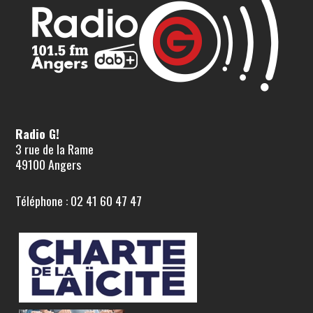
Radio G!
3 rue de la Rame
49100 Angers
Téléphone : 02 41 60 47 47