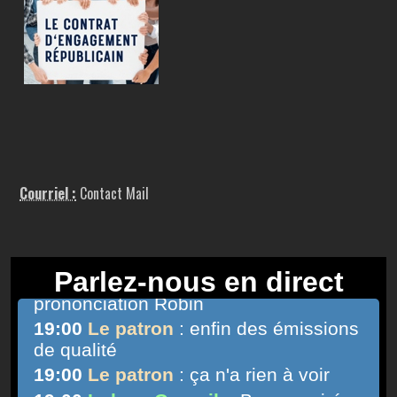
Courriel :
Contact Mail