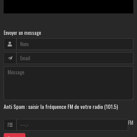
Envoyer un message
Anti Spam : saisir la fréquence FM de votre radio (101.5)
FM