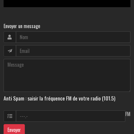
Envoyer un message
Anti Spam : saisir la fréquence FM de votre radio (101.5)
FM
Envoyer