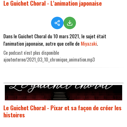
Le Guichet Choral - L'animation japonaise
Dans le Guichet Choral du 10 mars 2021, le sujet était
l'animation japonaise, autre que celle de
Miyazaki
.
Ce podcast n'est plus disponible
ajoutexterne/2021_03_10_chronique_animation.mp3
Le Guichet Choral - Pixar et sa façon de créer les
histoires