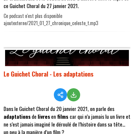
ce Guichet Choral du 27 janvier 2021.
Ce podcast n'est plus disponible
ajoutexterne/2021_01_27_chronique_celeste_t.mp3
Le Guichet Choral - Les adaptations
Dans le Guichet Choral du 20 janvier 2021, on parle des
adaptations
de
livres
en
films
car qui n’a jamais lu un livre et
ne s’est jamais imaginé le déroulé de l’histoire dans sa tête…
un peu à la manière d’un film ?