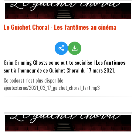
Le Guichet Choral - Les fantômes au cinéma
Grim Grinning Ghosts come out to socialise ! Les
fantômes
sont à l'honneur de ce Guichet Choral du 17 mars 2021.
Ce podcast n'est plus disponible
ajoutexterne/2021_03_17_guichet_choral_fant.mp3