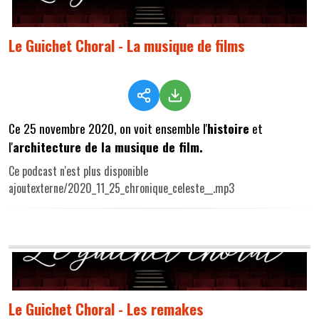
Le Guichet Choral - La musique de films
Ce 25 novembre 2020, on voit ensemble l'
histoire
et
l'
architecture de la musique de film.
Ce podcast n'est plus disponible
ajoutexterne/2020_11_25_chronique_celeste__.mp3
Le Guichet Choral - Les remakes