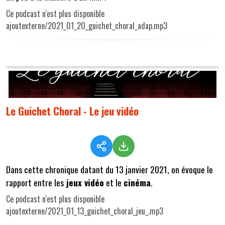
Ce podcast n'est plus disponible
ajoutexterne/2021_01_20_guichet_choral_adap.mp3
Le Guichet Choral - Le jeu vidéo
Dans cette chronique datant du 13 janvier 2021, on évoque le
rapport entre les
jeux vidéo
et le
cinéma
.
Ce podcast n'est plus disponible
ajoutexterne/2021_01_13_guichet_choral_jeu_.mp3