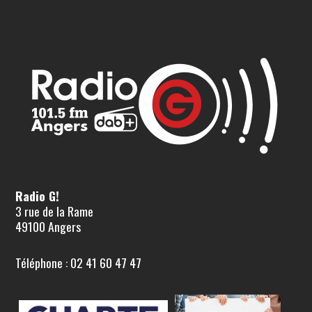
Radio G!
3 rue de la Rame
49100 Angers
Téléphone : 02 41 60 47 47