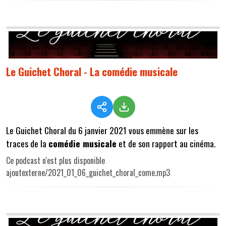
Le Guichet Choral - La comédie musicale
Le Guichet Choral du 6 janvier 2021 vous emmène sur les
traces de la
comédie musicale
et de son rapport au cinéma.
Ce podcast n'est plus disponible
ajoutexterne/2021_01_06_guichet_choral_come.mp3