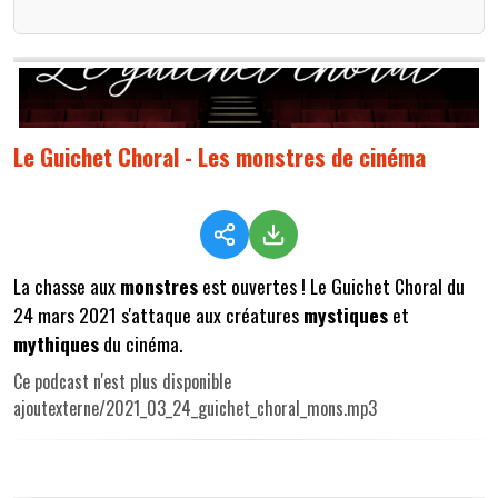
Le Guichet Choral - Les monstres de cinéma
La chasse aux
monstres
est ouvertes ! Le Guichet Choral du
24 mars 2021 s'attaque aux créatures
mystiques
et
mythiques
du cinéma.
Ce podcast n'est plus disponible
ajoutexterne/2021_03_24_guichet_choral_mons.mp3