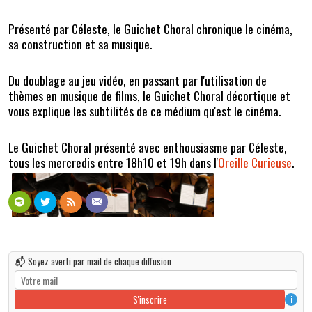
Présenté par Céleste, le Guichet Choral chronique le cinéma,
sa construction et sa musique.
Du doublage au jeu vidéo, en passant par l'utilisation de
thèmes en musique de films, le Guichet Choral décortique et
vous explique les subtilités de ce médium qu'est le cinéma.
Le Guichet Choral présenté avec enthousiasme par Céleste,
tous les mercredis entre 18h10 et 19h dans l'
Oreille Curieuse
.
📬 Soyez averti par mail de chaque diffusion
S'inscrire
i