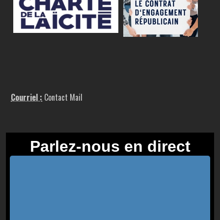
Courriel :
Contact Mail