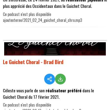
plus apprécié des Occidentaux dans le Guichet Choral.
Ce podcast n'est plus disponible
ajoutexterne/2021_02_24_guichet_choral_chro.mp3
Le Guichet Choral - Brad Bird
Céleste vous parle de son
réalisateur préféré
dans le
Guichet Choral du 17 février 2021.
Ce podcast n'est plus disponible