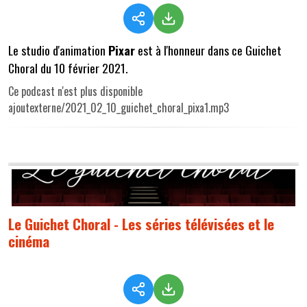
Le studio d'animation
Pixar
est à l'honneur dans ce Guichet
Choral du 10 février 2021.
Ce podcast n'est plus disponible
ajoutexterne/2021_02_10_guichet_choral_pixa1.mp3
Le Guichet Choral - Les séries télévisées et le
cinéma