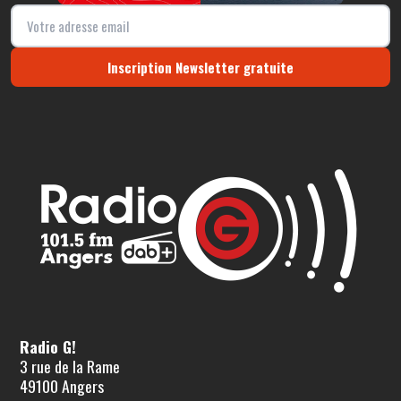
Inscription Newsletter gratuite
Radio G!
3 rue de la Rame
49100 Angers