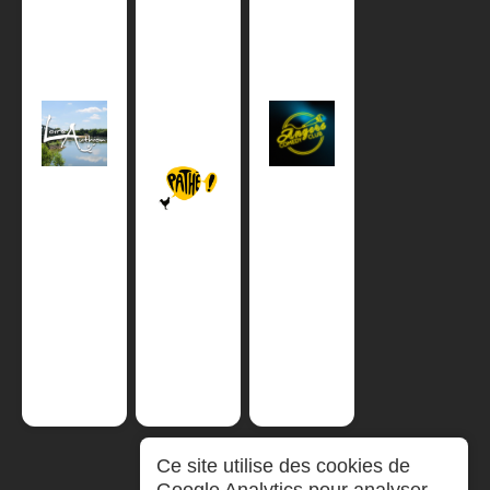
Ce site utilise des cookies de