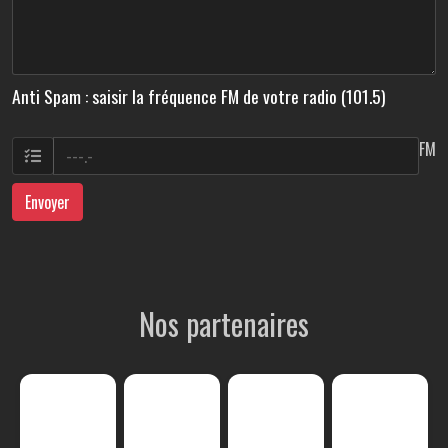
Anti Spam : saisir la fréquence FM de votre radio (101.5)
FM
Envoyer
Nos partenaires