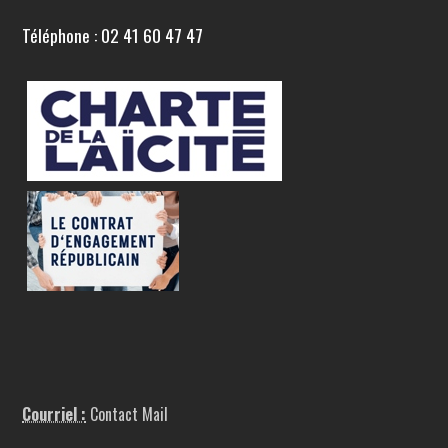
Téléphone : 02 41 60 47 47
Courriel :
Contact Mail