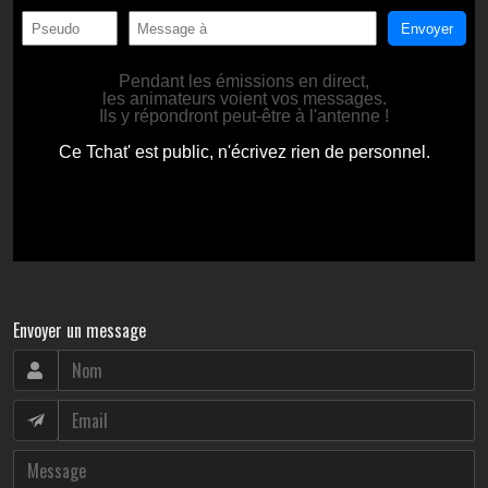
Envoyer un message