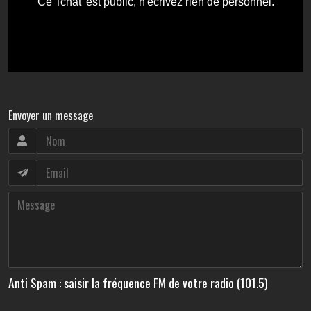
Envoyer un message
Anti Spam : saisir la fréquence FM de votre radio (101.5)