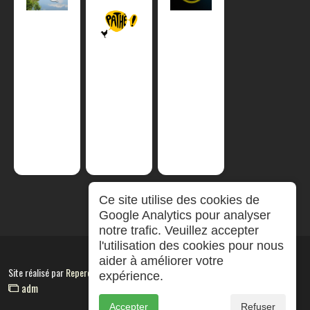
Ce site utilise des cookies de
Google Analytics pour analyser
notre trafic. Veuillez accepter
l'utilisation des cookies pour nous
aider à améliorer votre
Site réalisé par
RepereCom
expérience.
adm
Accepter
Refuser