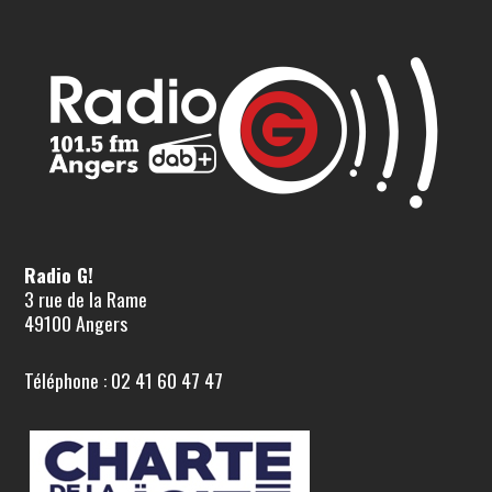
Radio G!
3 rue de la Rame
49100 Angers
Téléphone : 02 41 60 47 47