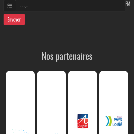
FM
Envoyer
Nos partenaires