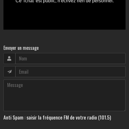
Envoyer un message
Anti Spam : saisir la fréquence FM de votre radio (101.5)