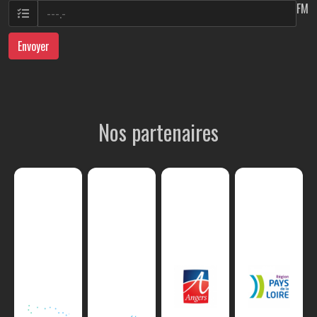
FM
Envoyer
Nos partenaires