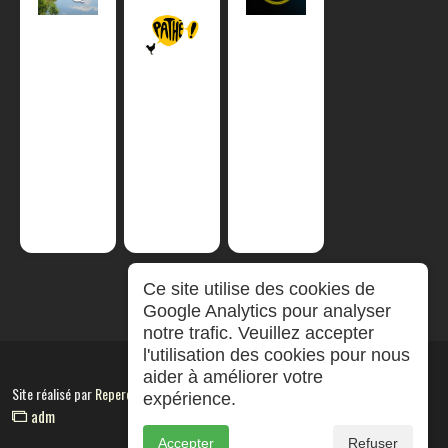
Ce site utilise des cookies de
Google Analytics pour analyser
notre trafic. Veuillez accepter
l'utilisation des cookies pour nous
aider à améliorer votre
Site réalisé par
RepereCom
expérience.
adm
Accepter
Refuser