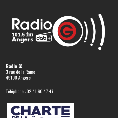
Radio G!
3 rue de la Rame
49100 Angers
Téléphone : 02 41 60 47 47