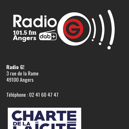
Radio G!
3 rue de la Rame
49100 Angers
Téléphone : 02 41 60 47 47