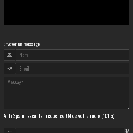
Envoyer un message
Anti Spam : saisir la fréquence FM de votre radio (101.5)
FM