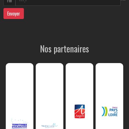
Envoyer
Nos partenaires