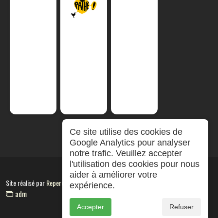
Ce site utilise des cookies de
Google Analytics pour analyser
notre trafic. Veuillez accepter
l'utilisation des cookies pour nous
aider à améliorer votre
Site réalisé par
RepereCom
expérience.
adm
Accepter
Refuser