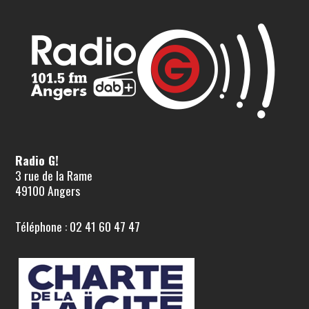
Radio G!
3 rue de la Rame
49100 Angers
Téléphone : 02 41 60 47 47