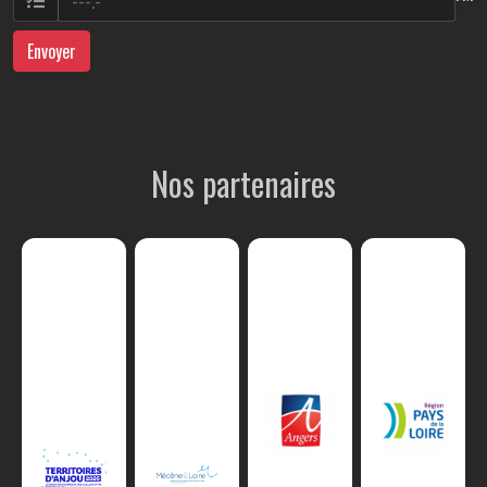
Envoyer
Nos partenaires