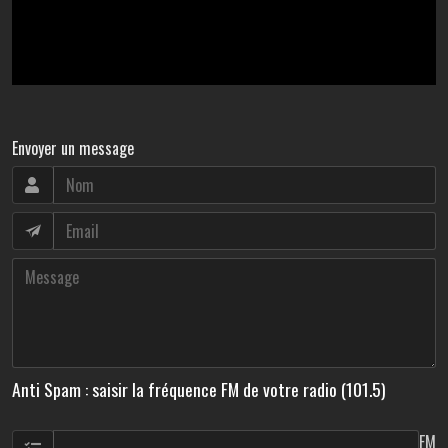
Envoyer un message
Anti Spam : saisir la fréquence FM de votre radio (101.5)
FM