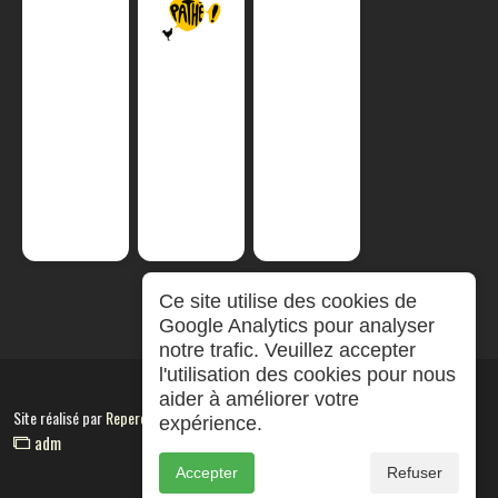
Ce site utilise des cookies de
Google Analytics pour analyser
notre trafic. Veuillez accepter
l'utilisation des cookies pour nous
aider à améliorer votre
Site réalisé par
RepereCom
expérience.
adm
Accepter
Refuser