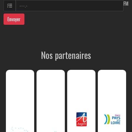
FM
Envoyer
Nos partenaires