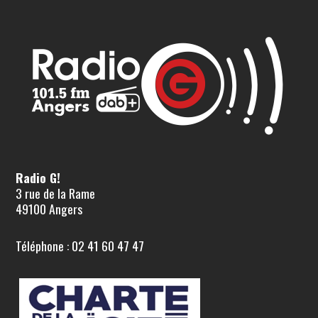
Radio G!
3 rue de la Rame
49100 Angers
Téléphone : 02 41 60 47 47