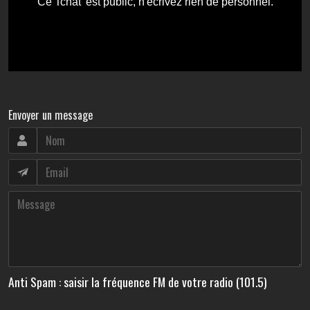
Envoyer un message
Anti Spam : saisir la fréquence FM de votre radio (101.5)