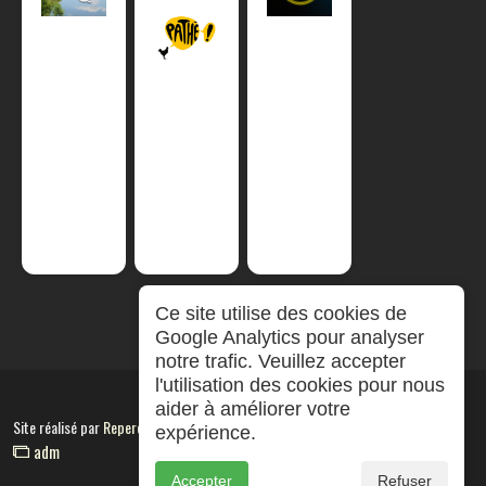
Ce site utilise des cookies de
Google Analytics pour analyser
notre trafic. Veuillez accepter
l'utilisation des cookies pour nous
aider à améliorer votre
Site réalisé par
RepereCom
expérience.
adm
Accepter
Refuser