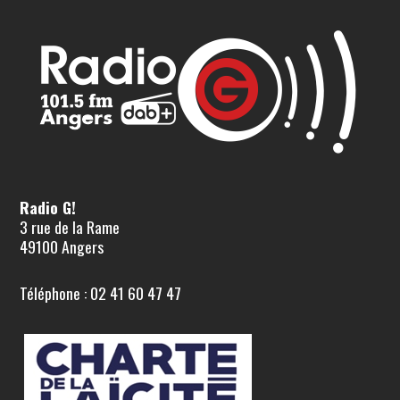
Radio G!
3 rue de la Rame
49100 Angers
Téléphone : 02 41 60 47 47