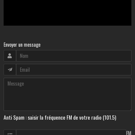
Envoyer un message
Anti Spam : saisir la fréquence FM de votre radio (101.5)
FM