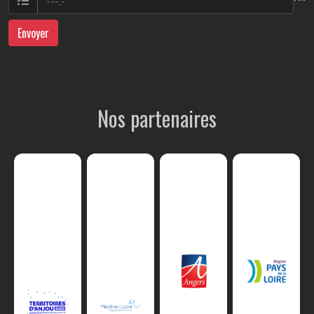
Envoyer
Nos partenaires