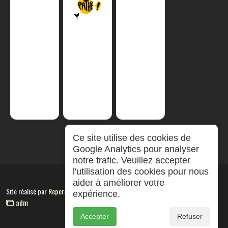
Ce site utilise des cookies de
Google Analytics pour analyser
notre trafic. Veuillez accepter
l'utilisation des cookies pour nous
aider à améliorer votre
Site réalisé par
RepereCom
expérience.
adm
Accepter
Refuser