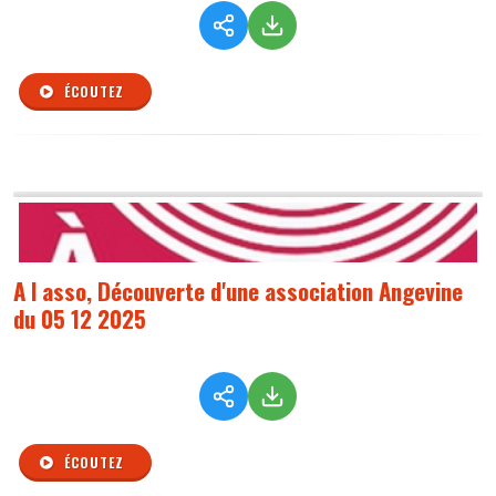
ÉCOUTEZ
A l asso, Découverte d'une association Angevine
du 05 12 2025
ÉCOUTEZ