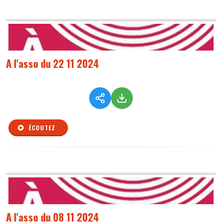
A l'asso du 22 11 2024
ÉCOUTEZ
A l'asso du 08 11 2024