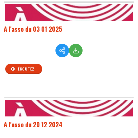
A l'asso du 03 01 2025
ÉCOUTEZ
A l'asso du 20 12 2024