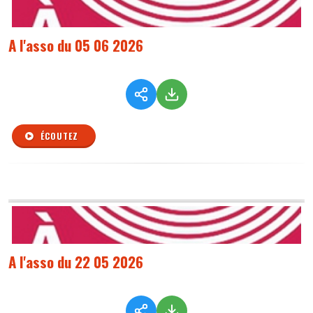
A l'asso du 05 06 2026
ÉCOUTEZ
A l'asso du 22 05 2026