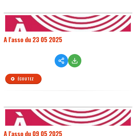
A l'asso du 23 05 2025
ÉCOUTEZ
A l'asso du 09 05 2025