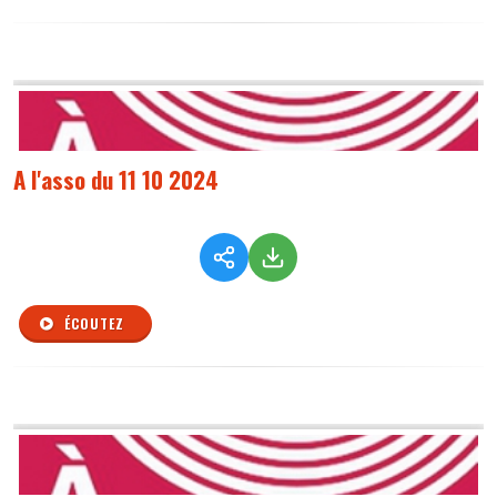
A l'asso du 11 10 2024
ÉCOUTEZ