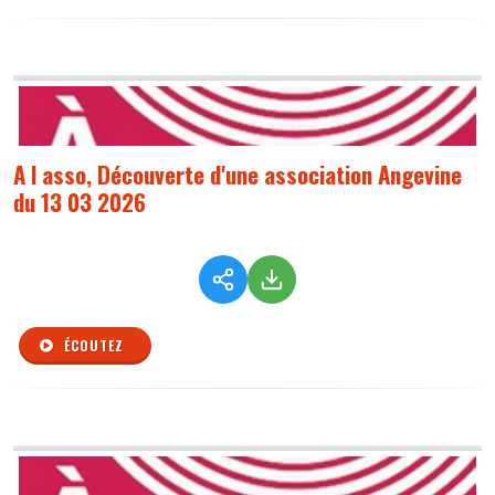
A l asso, Découverte d'une association Angevine
du 13 03 2026
ÉCOUTEZ