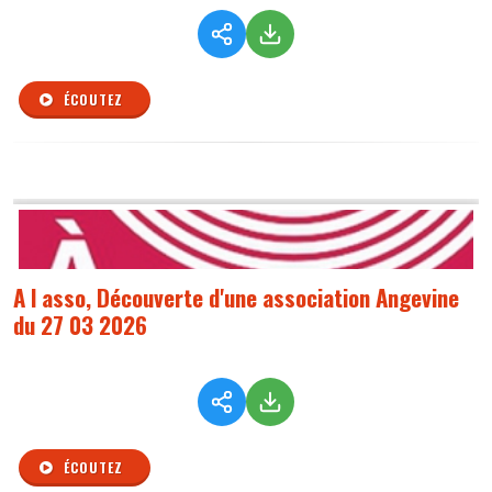
ÉCOUTEZ
A l asso, Découverte d'une association Angevine
du 27 03 2026
ÉCOUTEZ