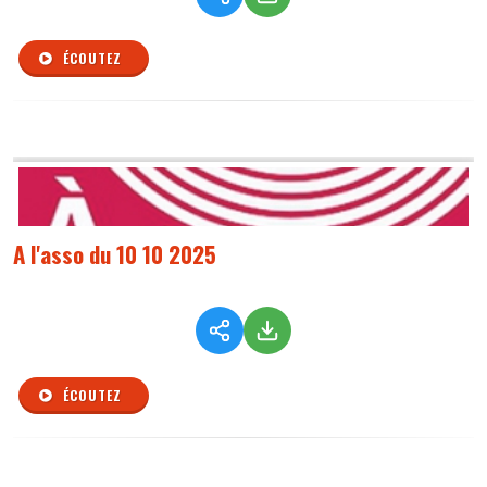
ÉCOUTEZ
A l'asso du 10 10 2025
ÉCOUTEZ