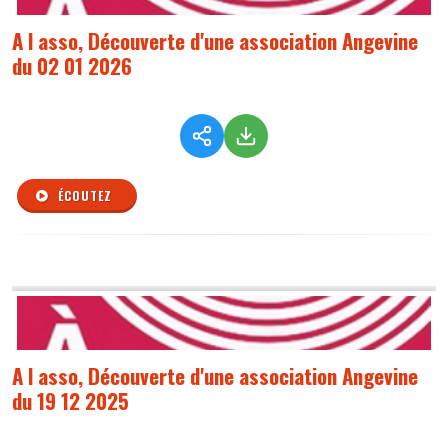
A l asso, Découverte d'une association Angevine
du 02 01 2026
ÉCOUTEZ
A l asso, Découverte d'une association Angevine
du 19 12 2025