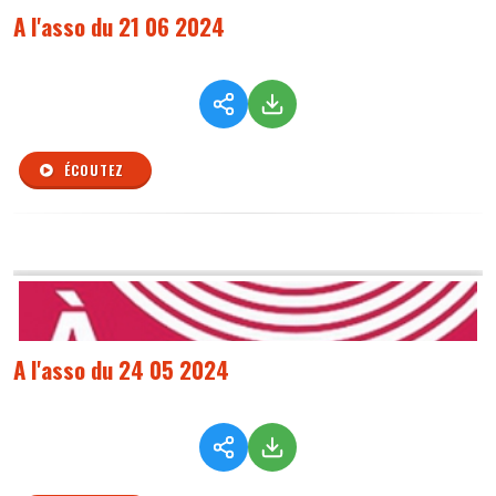
A l'asso du 21 06 2024
ÉCOUTEZ
A l'asso du 24 05 2024