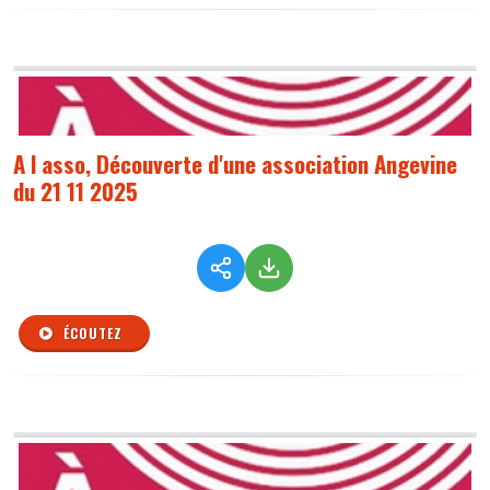
A l asso, Découverte d'une association Angevine
du 21 11 2025
ÉCOUTEZ