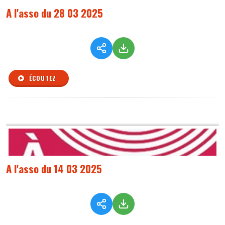
A l'asso du 28 03 2025
ÉCOUTEZ
A l'asso du 14 03 2025