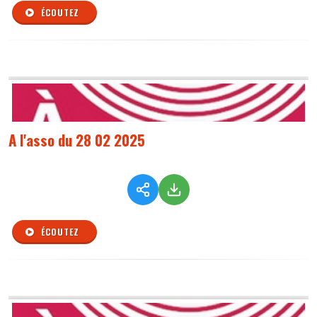
ÉCOUTEZ
A l'asso du 28 02 2025
ÉCOUTEZ