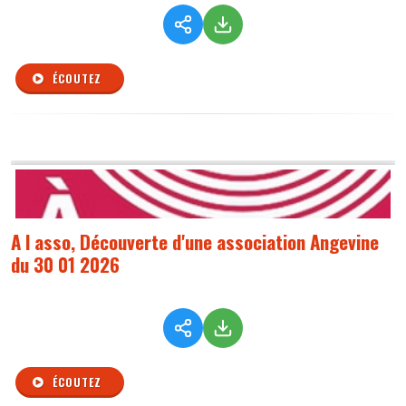
ÉCOUTEZ
A l asso, Découverte d'une association Angevine
du 30 01 2026
ÉCOUTEZ