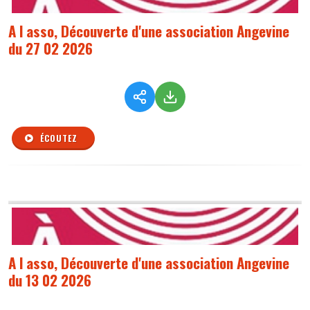
A l asso, Découverte d'une association Angevine
du 27 02 2026
ÉCOUTEZ
A l asso, Découverte d'une association Angevine
du 13 02 2026