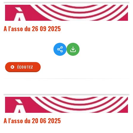
A l'asso du 26 09 2025
ÉCOUTEZ
A l'asso du 20 06 2025