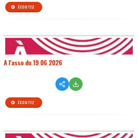
ÉCOUTEZ
A l'asso du 19 06 2026
ÉCOUTEZ