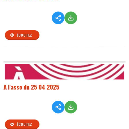
ÉCOUTEZ
A l'asso du 25 04 2025
ÉCOUTEZ