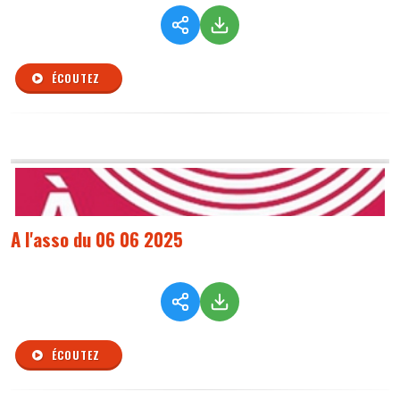
ÉCOUTEZ
A l'asso du 06 06 2025
ÉCOUTEZ