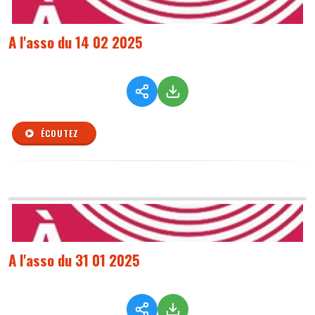
A l'asso du 14 02 2025
ÉCOUTEZ
A l'asso du 31 01 2025