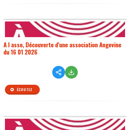
A l asso, Découverte d'une association Angevine
du 16 01 2026
ÉCOUTEZ