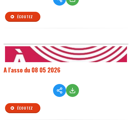
ÉCOUTEZ
A l'asso du 08 05 2026
ÉCOUTEZ