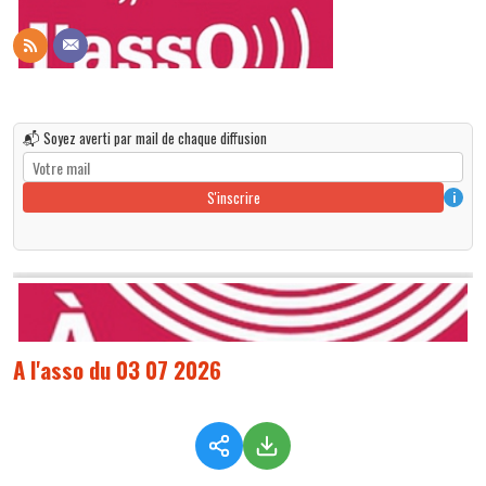
📬 Soyez averti par mail de chaque diffusion
S'inscrire
i
A l'asso du 03 07 2026