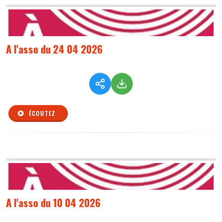
A l'asso du 24 04 2026
ÉCOUTEZ
A l'asso du 10 04 2026