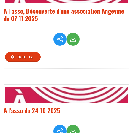
A l asso, Découverte d'une association Angevine
du 07 11 2025
ÉCOUTEZ
A l'asso du 24 10 2025