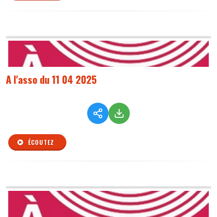
A l'asso du 11 04 2025
ÉCOUTEZ