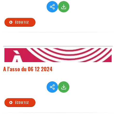
ÉCOUTEZ
A l'asso du 06 12 2024
ÉCOUTEZ