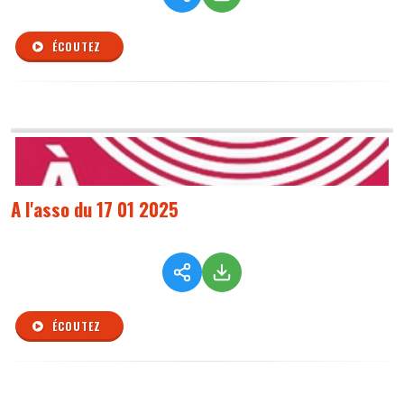
ÉCOUTEZ
A l'asso du 17 01 2025
ÉCOUTEZ