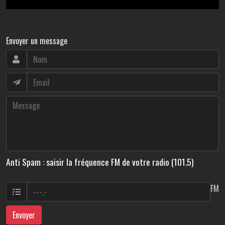
Envoyer un message
Anti Spam : saisir la fréquence FM de votre radio (101.5)
FM
Envoyer