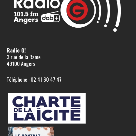
Radio G!
3 rue de la Rame
49100 Angers
Téléphone : 02 41 60 47 47