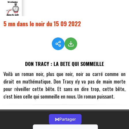
5 mn dans le noir du 15 09 2022
DON TRACY : LA BETE QUI SOMMEILLE
Voilà un roman noir, plus que noir, noir au carré comme on
dirait en mathématique. Don Tracy n'y va pas de main morte
pour réveiller cette bête. Et sans en dire trop, cette bête,
c'est bien celle qui sommeille en nous. Un roman puissant.
⋈
Partager