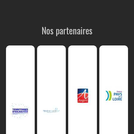
Nos partenaires