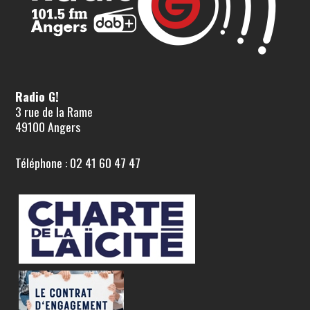
Radio G!
3 rue de la Rame
49100 Angers
Téléphone : 02 41 60 47 47