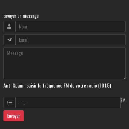
Envoyer un message
Anti Spam : saisir la fréquence FM de votre radio (101.5)
FM
Envoyer