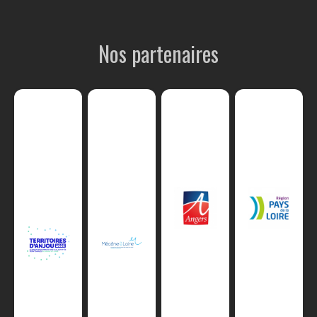
Nos partenaires