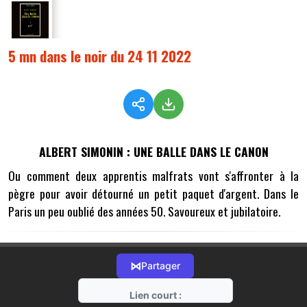
5 mn dans le noir du 24 11 2022
ALBERT SIMONIN : UNE BALLE DANS LE CANON
Ou comment deux apprentis malfrats vont s'affronter à la
pègre pour avoir détourné un petit paquet d'argent. Dans le
Paris un peu oublié des années 50. Savoureux et jubilatoire.
⋈
Partager
Lien court :