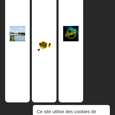
Ce site utilise des cookies de