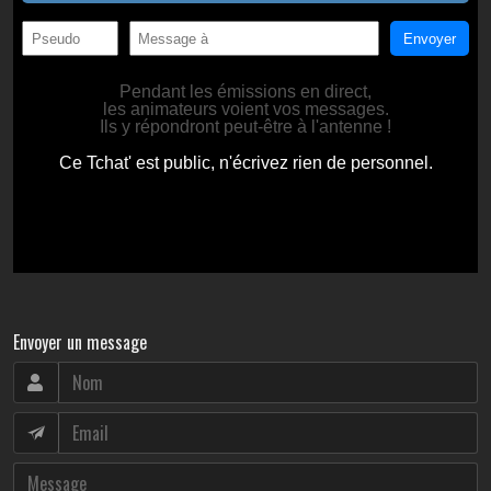
Envoyer un message