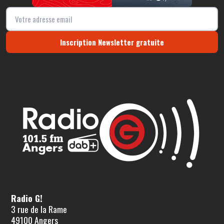
Inscription Newsletter gratuite
Radio G!
3 rue de la Rame
49100 Angers