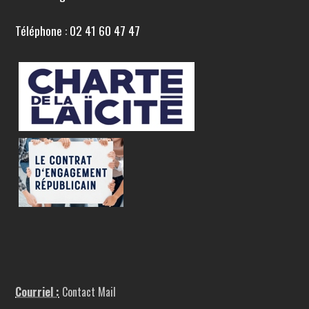
Téléphone : 02 41 60 47 47
Courriel :
Contact Mail