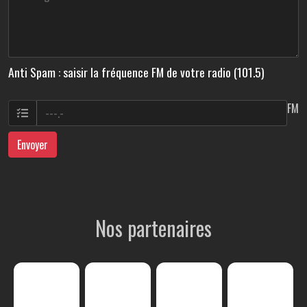
Anti Spam : saisir la fréquence FM de votre radio (101.5)
FM
Envoyer
Nos partenaires