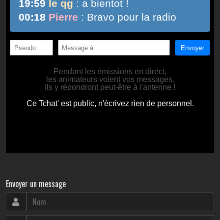
Envoyer un message