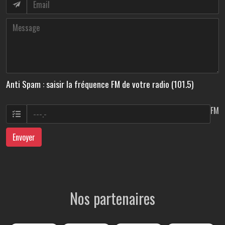
Anti Spam : saisir la fréquence FM de votre radio (101.5)
FM
Envoyer
Nos partenaires