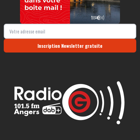
Inscription Newsletter gratuite