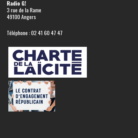
Radio G!
3 rue de la Rame
49100 Angers
Téléphone : 02 41 60 47 47