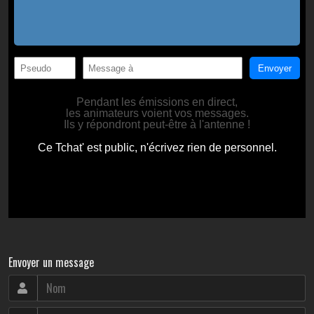
Envoyer un message