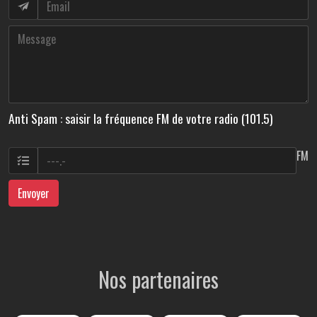
Anti Spam : saisir la fréquence FM de votre radio (101.5)
FM
Envoyer
Nos partenaires