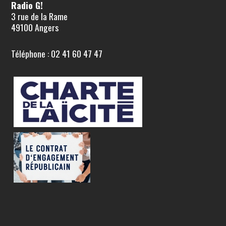
Radio G!
3 rue de la Rame
49100 Angers
Téléphone : 02 41 60 47 47