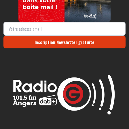
Inscription Newsletter gratuite