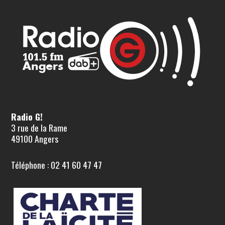
Radio G!
3 rue de la Rame
49100 Angers
Téléphone : 02 41 60 47 47