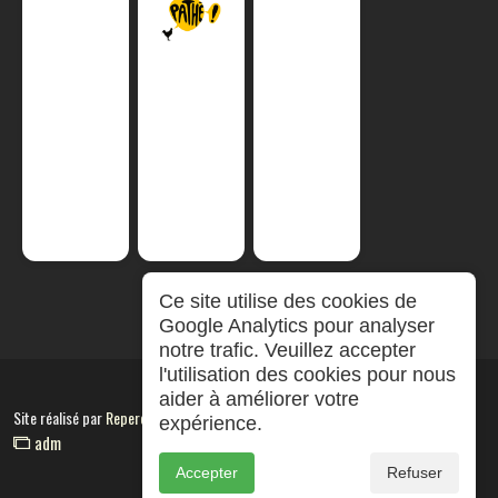
Ce site utilise des cookies de
Google Analytics pour analyser
notre trafic. Veuillez accepter
l'utilisation des cookies pour nous
aider à améliorer votre
Site réalisé par
RepereCom
expérience.
adm
Accepter
Refuser