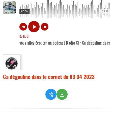
00:00
00:06
Radio G!
vous allez écouter un podcast Radio G! : Ca dégouline dans
Ca dégouline dans le cornet du 03 04 2023