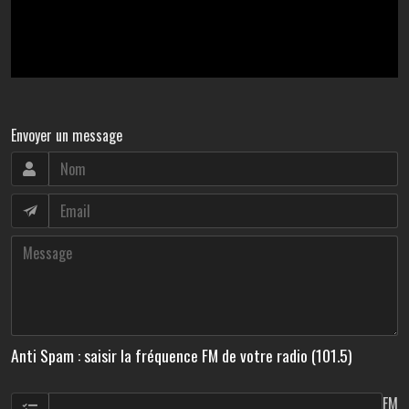
Envoyer un message
Anti Spam : saisir la fréquence FM de votre radio (101.5)
FM