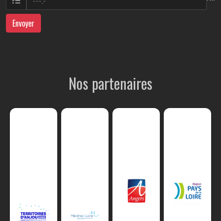
Envoyer
Nos partenaires