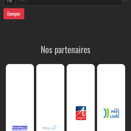
Envoyer
Nos partenaires