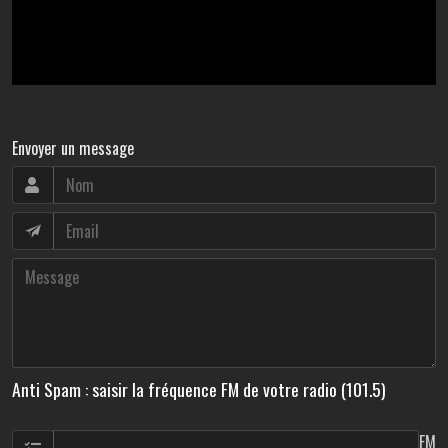
Envoyer un message
Anti Spam : saisir la fréquence FM de votre radio (101.5)
FM