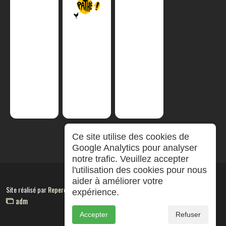
Ce site utilise des cookies de
Google Analytics pour analyser
notre trafic. Veuillez accepter
l'utilisation des cookies pour nous
aider à améliorer votre
Site réalisé par
RepereCom
expérience.
adm
Accepter
Refuser