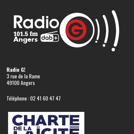
Radio G!
3 rue de la Rame
49100 Angers
Téléphone : 02 41 60 47 47