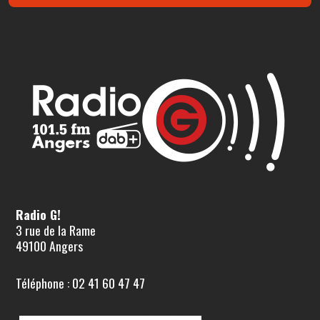
Radio G!
3 rue de la Rame
49100 Angers
Téléphone : 02 41 60 47 47