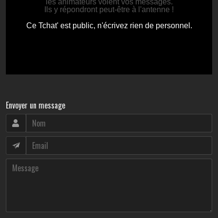
Envoyer un message