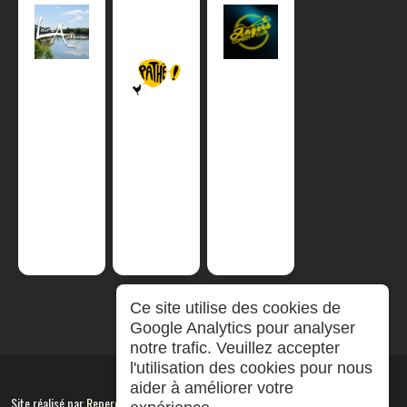
Ce site utilise des cookies de
Google Analytics pour analyser
notre trafic. Veuillez accepter
l'utilisation des cookies pour nous
aider à améliorer votre
Site réalisé par
RepereCom