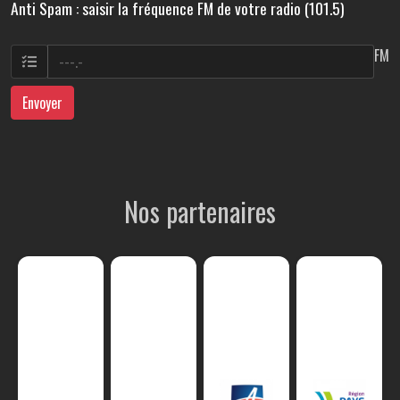
Anti Spam : saisir la fréquence FM de votre radio (101.5)
FM
Envoyer
Nos partenaires