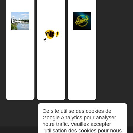
Ce site utilise des cookies de
Google Analytics pour analyser
notre trafic. Veuillez accepter
l'utilisation des cookies pour nous