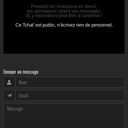
Envoyer un message