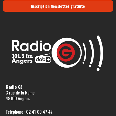
Inscription Newsletter gratuite
Radio G!
3 rue de la Rame
49100 Angers
Téléphone : 02 41 60 47 47