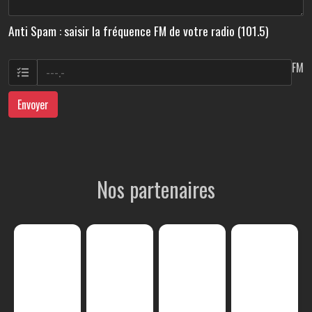
Anti Spam : saisir la fréquence FM de votre radio (101.5)
FM
Envoyer
Nos partenaires