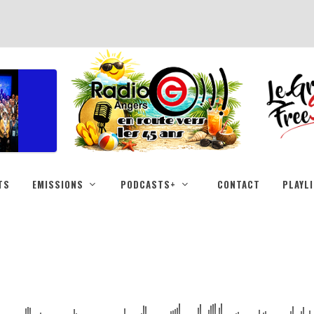
TS
EMISSIONS
PODCASTS+
CONTACT
PLAYL