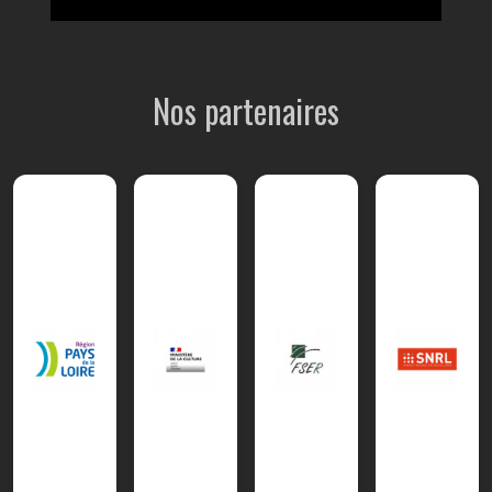
Nos partenaires