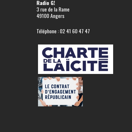
Radio G!
3 rue de la Rame
49100 Angers
Téléphone : 02 41 60 47 47