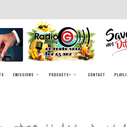
TS
EMISSIONS
PODCASTS+
CONTACT
PLAYL