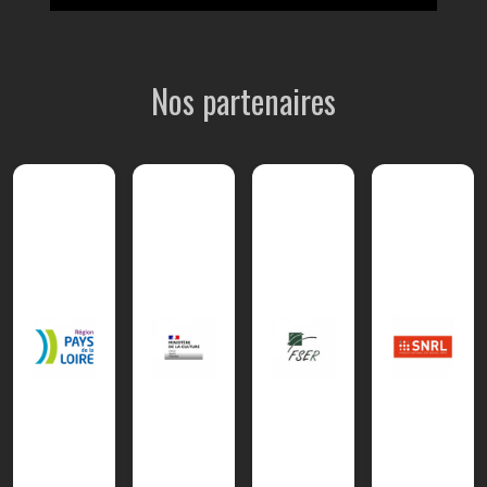
Nos partenaires