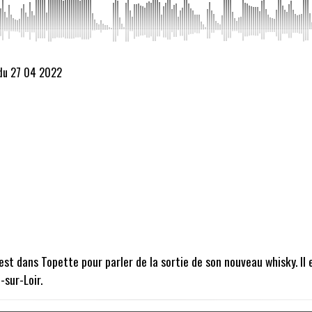
 du 27 04 2022
 est dans Topette pour parler de la sortie de son nouveau whisky. I
-sur-Loir.