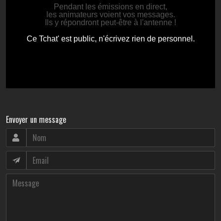
Envoyer un message