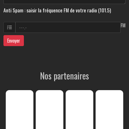
Anti Spam : saisir la fréquence FM de votre radio (101.5)
FM
Envoyer
Nos partenaires