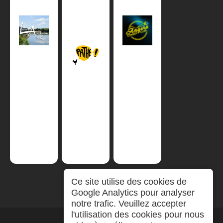
Ce site utilise des cookies de
Google Analytics pour analyser
notre trafic. Veuillez accepter
l'utilisation des cookies pour nous