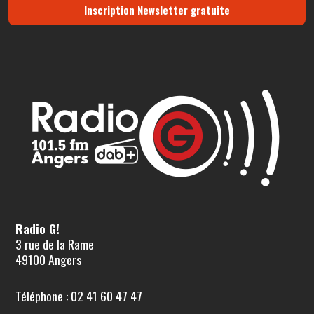
Inscription Newsletter gratuite
Radio G!
3 rue de la Rame
49100 Angers
Téléphone : 02 41 60 47 47