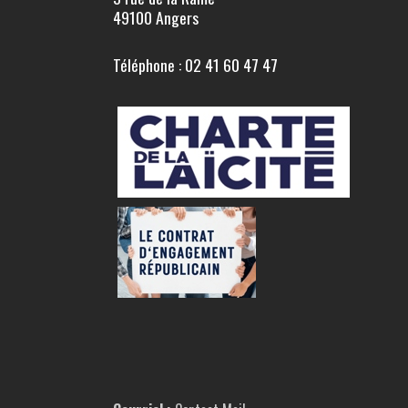
49100 Angers
Téléphone : 02 41 60 47 47