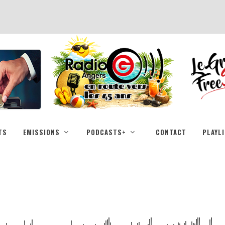
TS
EMISSIONS
PODCASTS+
CONTACT
PLAYL