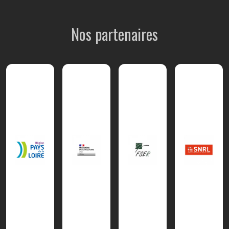
Nos partenaires