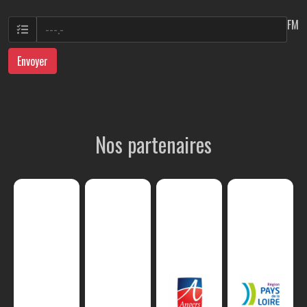
FM
Envoyer
Nos partenaires