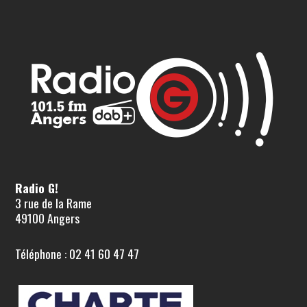
Radio G!
3 rue de la Rame
49100 Angers
Téléphone : 02 41 60 47 47