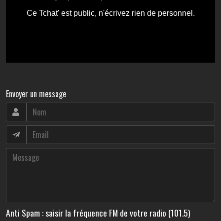
Envoyer un message
Anti Spam : saisir la fréquence FM de votre radio (101.5)