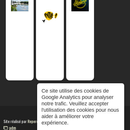
Ce site utilise des cookies de
Google Analytics pour analyser
notre trafic. Veuillez accepter
l'utilisation des cookies pour nous
aider à améliorer votre
Site réalisé par
RepereCom
expérience.
adm