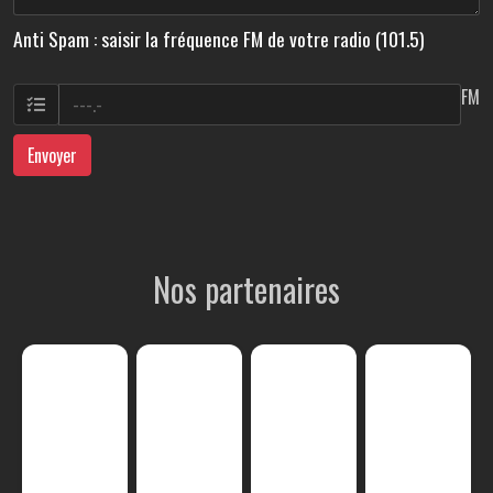
Anti Spam : saisir la fréquence FM de votre radio (101.5)
FM
Envoyer
Nos partenaires