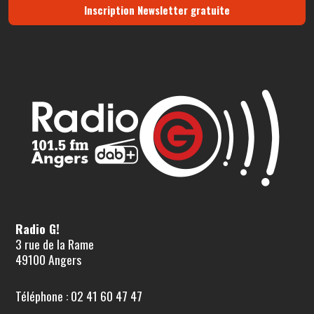
Inscription Newsletter gratuite
Radio G!
3 rue de la Rame
49100 Angers
Téléphone : 02 41 60 47 47