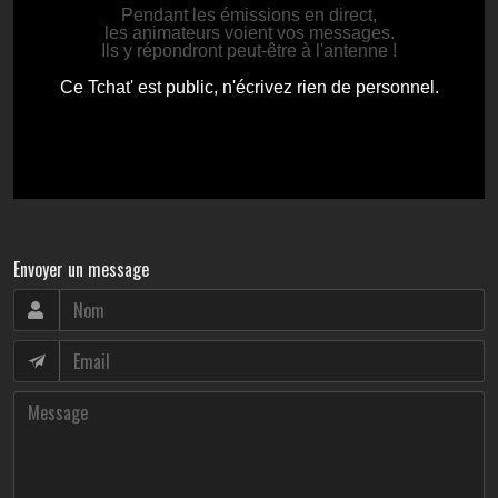
Envoyer un message