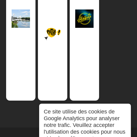
Ce site utilise des cookies de
Google Analytics pour analyser
notre trafic. Veuillez accepter
l'utilisation des cookies pour nous