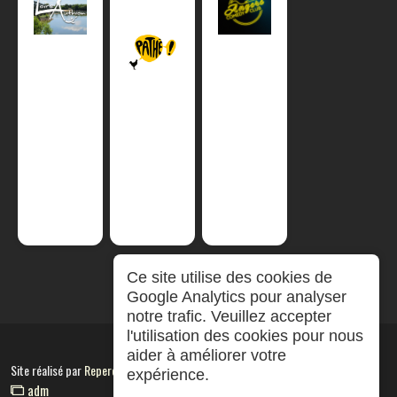
Ce site utilise des cookies de
Google Analytics pour analyser
notre trafic. Veuillez accepter
l'utilisation des cookies pour nous
aider à améliorer votre
Site réalisé par
RepereCom
expérience.
adm