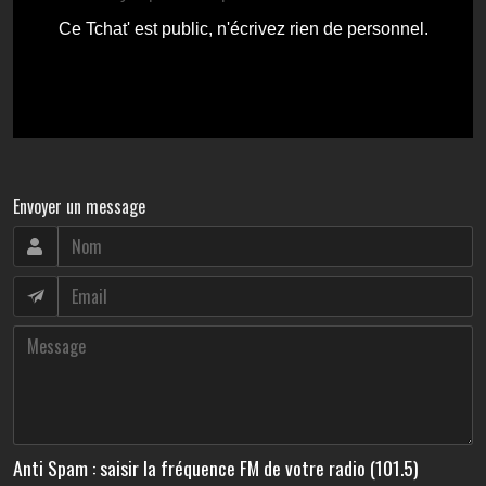
Envoyer un message
Anti Spam : saisir la fréquence FM de votre radio (101.5)