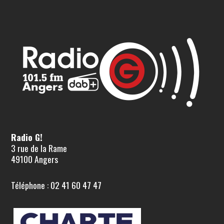
Radio G!
3 rue de la Rame
49100 Angers
Téléphone : 02 41 60 47 47