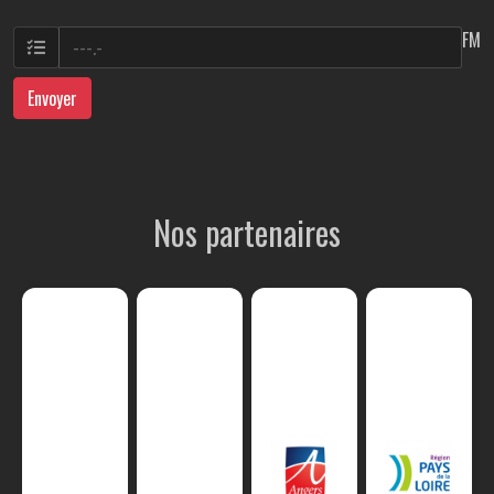
FM
Envoyer
Nos partenaires