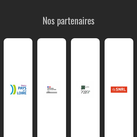
Nos partenaires