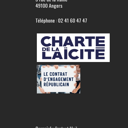
49100 Angers
Téléphone : 02 41 60 47 47