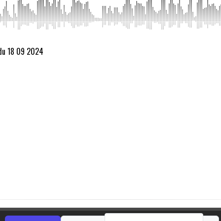
 du 18 09 2024