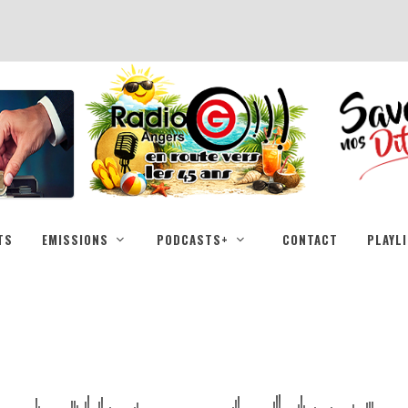
TS
EMISSIONS
PODCASTS+
CONTACT
PLAYL