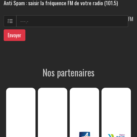
Anti Spam : saisir la fréquence FM de votre radio (101.5)
FM
Envoyer
Nos partenaires