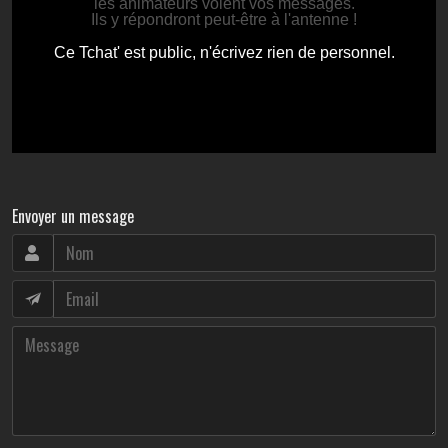
Envoyer un message