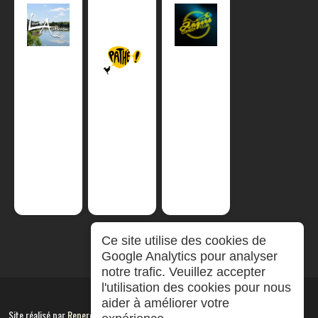
Ce site utilise des cookies de
Google Analytics pour analyser
notre trafic. Veuillez accepter
l'utilisation des cookies pour nous
aider à améliorer votre
Site réalisé par
RepereCom