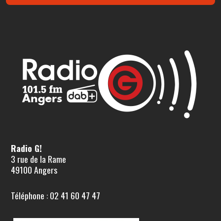
Radio G!
3 rue de la Rame
49100 Angers
Téléphone : 02 41 60 47 47