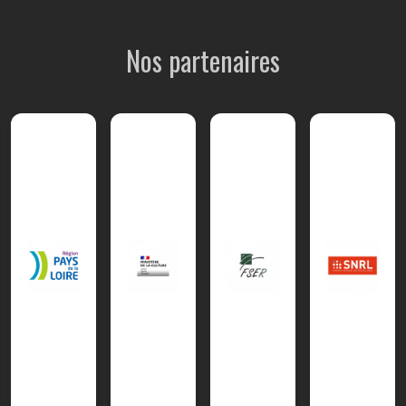
Nos partenaires