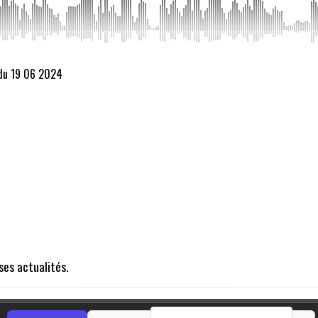
 du 19 06 2024
ses actualités.