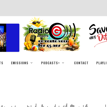
TS
EMISSIONS
PODCASTS+
CONTACT
PLAYL