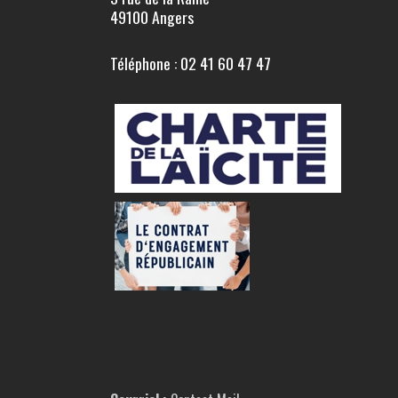
49100 Angers
Téléphone : 02 41 60 47 47