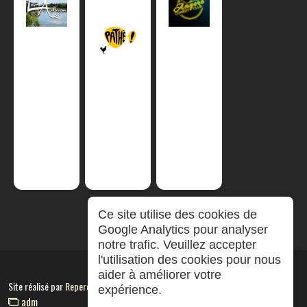
Ce site utilise des cookies de
Google Analytics pour analyser
notre trafic. Veuillez accepter
l'utilisation des cookies pour nous
aider à améliorer votre
Site réalisé par
RepereCom
expérience.
adm