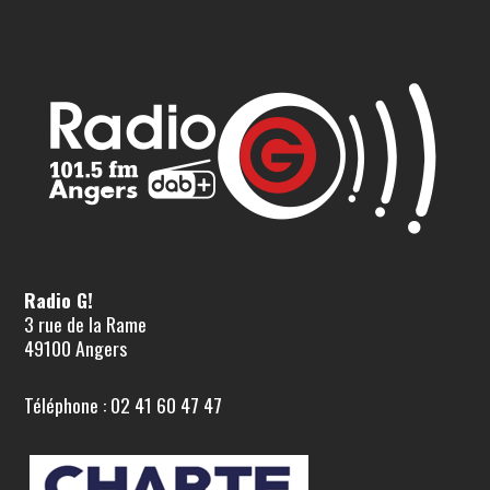
Radio G!
3 rue de la Rame
49100 Angers
Téléphone : 02 41 60 47 47