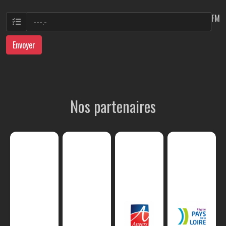
FM
Envoyer
Nos partenaires