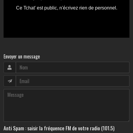
Envoyer un message
Anti Spam : saisir la fréquence FM de votre radio (101.5)