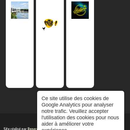
Ce site utilise des cookies de
Google Analytics pour analyser
notre trafic. Veuillez accepter
l'utilisation des cookies pour nous
aider à améliorer votre
Site réalisé par
RepereCom