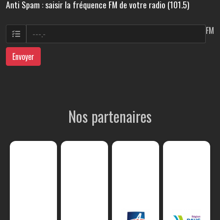
Anti Spam : saisir la fréquence FM de votre radio (101.5)
FM
Envoyer
Nos partenaires