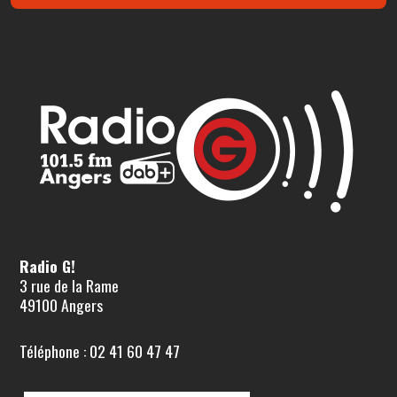
Radio G!
3 rue de la Rame
49100 Angers
Téléphone : 02 41 60 47 47