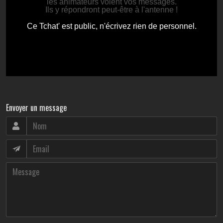
Envoyer un message