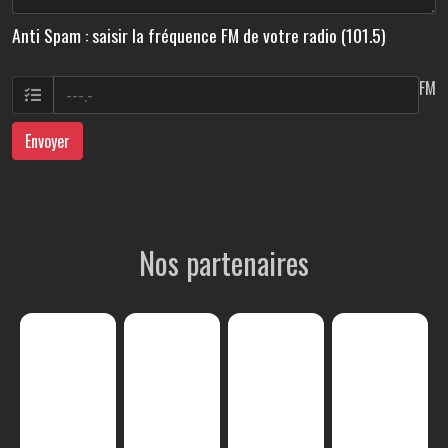
Anti Spam : saisir la fréquence FM de votre radio (101.5)
FM
Envoyer
Nos partenaires