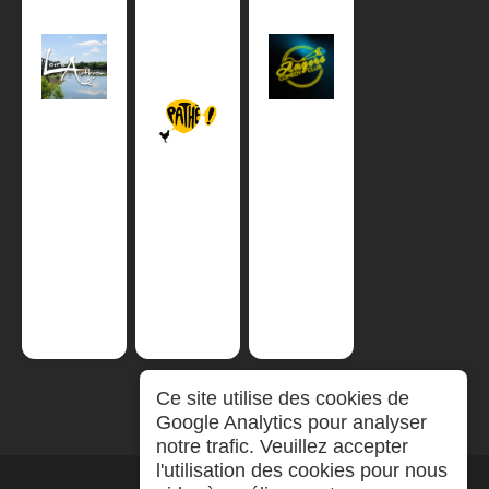
Ce site utilise des cookies de
Google Analytics pour analyser
notre trafic. Veuillez accepter
l'utilisation des cookies pour nous