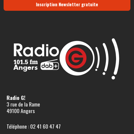
Inscription Newsletter gratuite
Radio G!
3 rue de la Rame
49100 Angers
Téléphone : 02 41 60 47 47