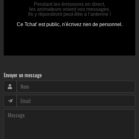
Envoyer un message