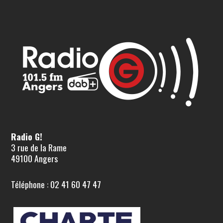
Radio G!
3 rue de la Rame
49100 Angers
Téléphone : 02 41 60 47 47