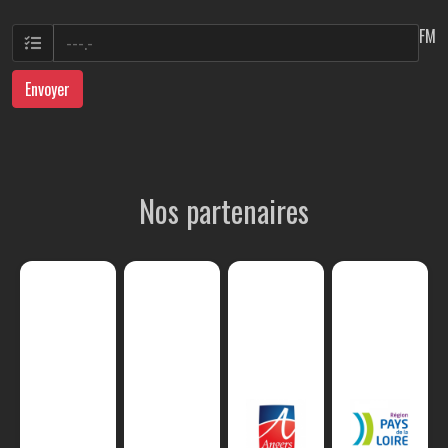
FM
Envoyer
Nos partenaires