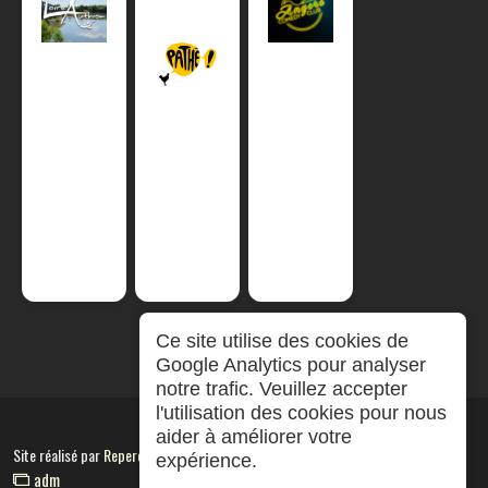
Ce site utilise des cookies de
Google Analytics pour analyser
notre trafic. Veuillez accepter
l'utilisation des cookies pour nous
aider à améliorer votre
Site réalisé par
RepereCom
expérience.
adm