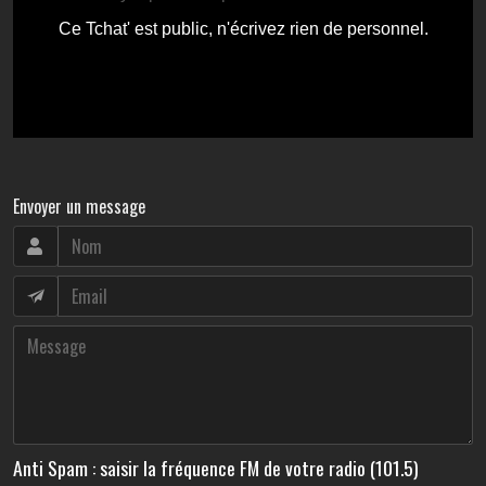
Envoyer un message
Anti Spam : saisir la fréquence FM de votre radio (101.5)