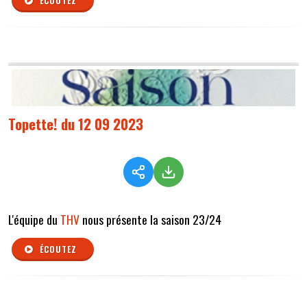
ÉCOUTEZ
Topette! du 12 09 2023
L'équipe du
THV
nous présente la saison 23/24
ÉCOUTEZ