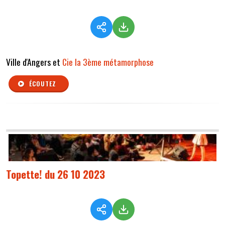
Ville d'Angers et
Cie la 3ème métamorphose
ÉCOUTEZ
Topette! du 26 10 2023