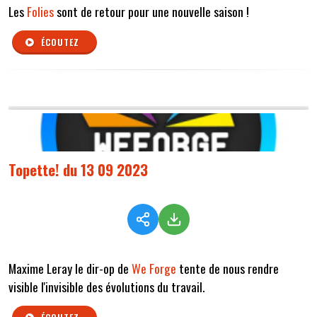
Les
Folies
sont de retour pour une nouvelle saison !
ÉCOUTEZ
Topette! du 13 09 2023
Maxime Leray le dir-op de
We Forge
tente de nous rendre
visible l'invisible des évolutions du travail.