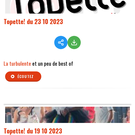
Topette! du 23 10 2023
La turbulente
et un peu de best of
ÉCOUTEZ
Topette! du 19 10 2023