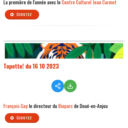
La première de l'année avec le
Centre Culturel Jean Carmet
ÉCOUTEZ
Topette! du 16 10 2023
François Gay
le directeur du
Bioparc
de Doué-en-Anjou
ÉCOUTEZ