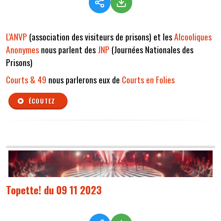
L'ANVP
(association des visiteurs de prisons) et les
Alcooliques
Anonymes
nous parlent des
JNP
(Journées Nationales des
Prisons)
Courts & 49
nous parlerons eux de
Courts en Folies
ÉCOUTEZ
Topette! du 09 11 2023