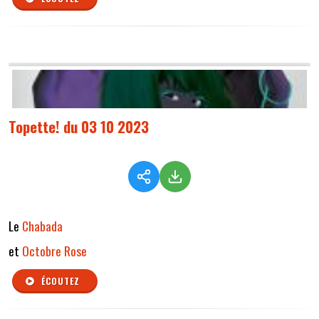
Topette! du 03 10 2023
Le
Chabada
et
Octobre Rose
ÉCOUTEZ