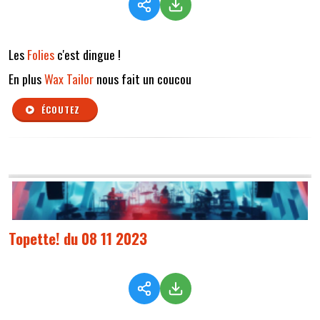
Les
Folies
c'est dingue !
En plus
Wax Tailor
nous fait un coucou
ÉCOUTEZ
Topette! du 08 11 2023