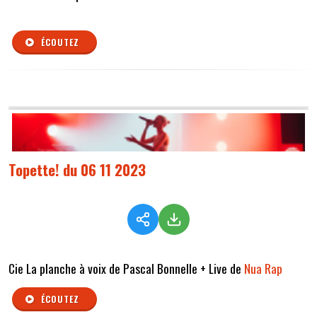
ÉCOUTEZ
Topette! du 06 11 2023
Cie La planche à voix de Pascal Bonnelle + Live de
Nua Rap
ÉCOUTEZ