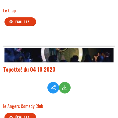
Le Clap
ÉCOUTEZ
Topette! du 04 10 2023
le Angers Comedy Club
ÉCOUTEZ