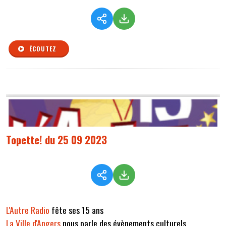
ÉCOUTEZ
Topette! du 25 09 2023
L'Autre Radio
fête ses 15 ans
La Ville d'Angers
nous parle des évènements culturels