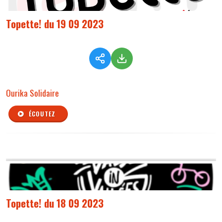
Topette! du 19 09 2023
Ourika Solidaire
ÉCOUTEZ
Topette! du 18 09 2023