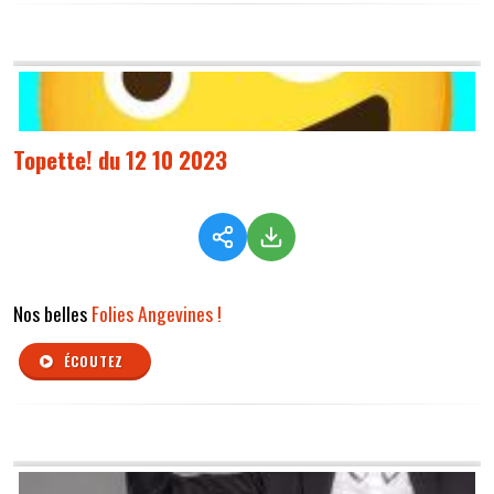
Topette! du 12 10 2023
Nos belles
Folies Angevines !
ÉCOUTEZ