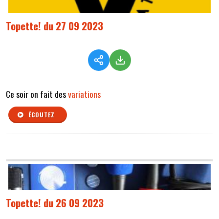
Topette! du 27 09 2023
Ce soir on fait des
variations
ÉCOUTEZ
Topette! du 26 09 2023