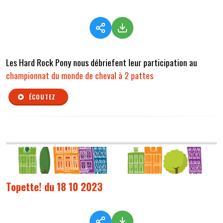
Les Hard Rock Pony nous débriefent leur participation au
championnat du monde de cheval à 2 pattes
ÉCOUTEZ
Topette! du 18 10 2023