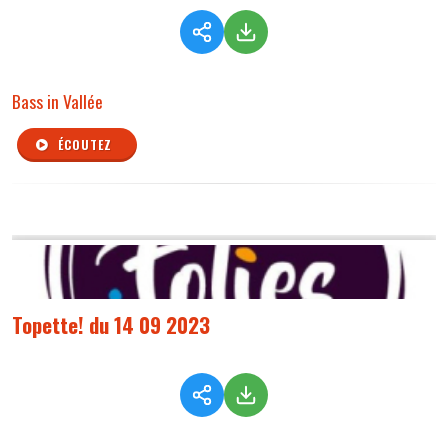
Bass in Vallée
ÉCOUTEZ
Topette! du 14 09 2023