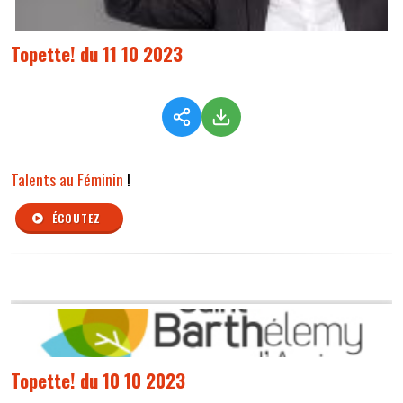
Topette! du 11 10 2023
Talents au Féminin
!
ÉCOUTEZ
Topette! du 10 10 2023