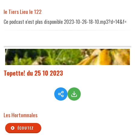
le Tiers Lieu le 122
Ce podcast n'est plus disponible 2023-10-26-18-10.mp3?d=14&f=
Topette! du 25 10 2023
Les Hortomnales
ÉCOUTEZ