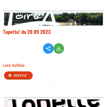
Topette! du 20 09 2023
Loire-Authion
ÉCOUTEZ