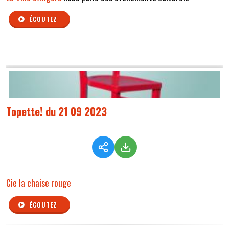
ÉCOUTEZ
Topette! du 21 09 2023
Cie la chaise rouge
ÉCOUTEZ