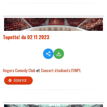
Topette! du 02 11 2023
Angers Comedy Club
et
Concert étudiants l'ONPL
ÉCOUTEZ