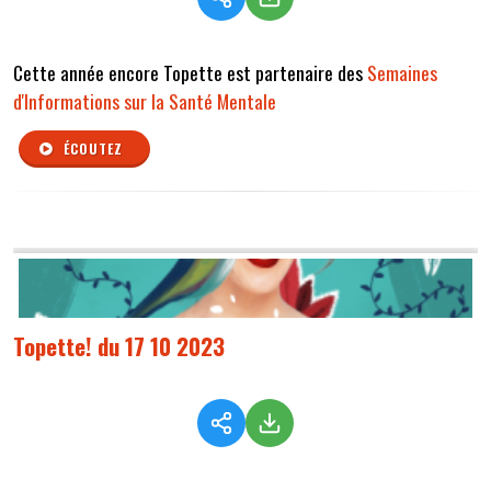
Cette année encore Topette est partenaire des
Semaines
d'Informations sur la Santé Mentale
ÉCOUTEZ
Topette! du 17 10 2023