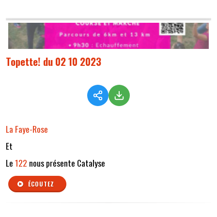
Topette! du 02 10 2023
La Faye-Rose
Et
Le
122
nous présente Catalyse
ÉCOUTEZ