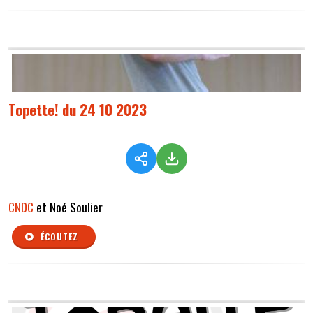
Topette! du 24 10 2023
CNDC
et Noé Soulier
ÉCOUTEZ