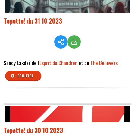
Topette! du 31 10 2023
Sandy Lakdar de l'
Esprit du Chaudron
et de
The Believers
ÉCOUTEZ
Topette! du 30 10 2023