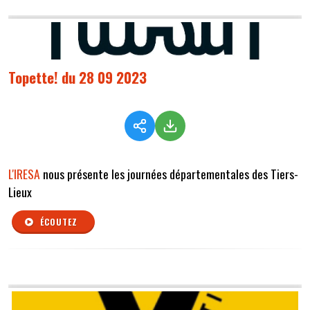
Topette! du 28 09 2023
L'IRESA
nous présente les journées départementales des Tiers-
Lieux
ÉCOUTEZ