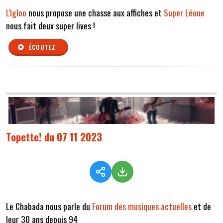
L'Igloo
nous propose une chasse aux affiches et
Super Léone
nous fait deux super lives !
ÉCOUTEZ
Topette! du 07 11 2023
Le Chabada nous parle du
Forum des musiques actuelles
et de
leur 30 ans depuis 94