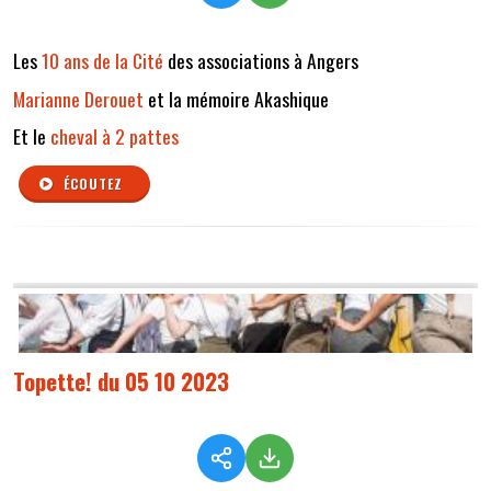
Les
10 ans de la Cité
des associations à Angers
Marianne Derouet
et la mémoire Akashique
Et le
cheval à 2 pattes
ÉCOUTEZ
Topette! du 05 10 2023