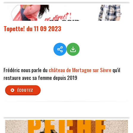
Topette! du 11 09 2023
Frédéric nous parle du
château de Mortagne sur Sèvre
qu'il
restaure avec sa femme depuis 2019
ÉCOUTEZ