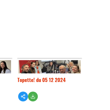
Topette! du 05 12 2024