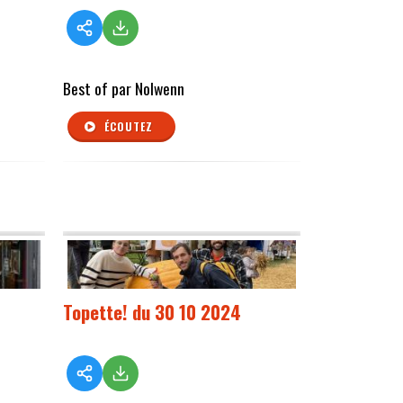
Best of par Nolwenn
ÉCOUTEZ
Topette! du 30 10 2024