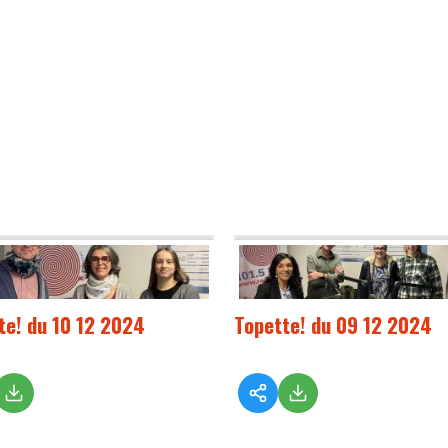
te! du 10 12 2024
Topette! du 09 12 2024