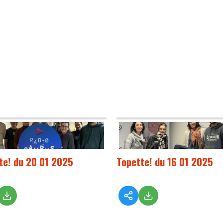
te! du 20 01 2025
Topette! du 16 01 2025