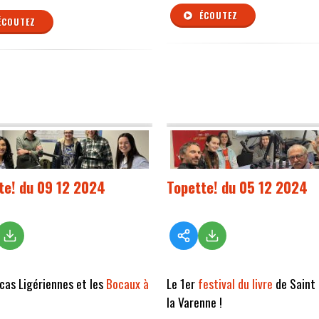
ÉCOUTEZ
ÉCOUTEZ
te! du 09 12 2024
Topette! du 05 12 2024
cas Ligériennes et les
Bocaux à
Le 1er
festival du livre
de Saint
la Varenne !