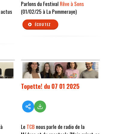
Parlons du Festival
Rêve à Sons
 actus
(01/02/25 à La Pommeraye)
ÉCOUTEZ
Topette! du 07 01 2025
 à
Le
TCB
nous parle de radio de la