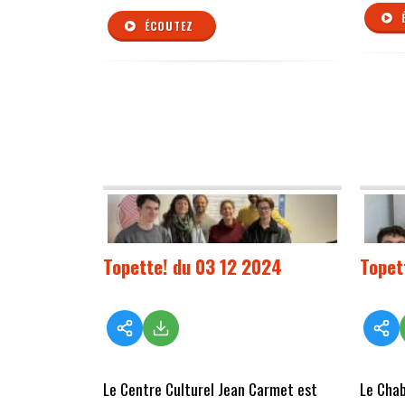
ÉCOUTEZ
Topette! du 03 12 2024
Topet
Le Centre Culturel Jean Carmet est
Le Cha