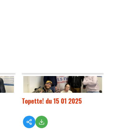
Topette! du 15 01 2025